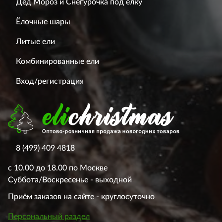
Дед Мороз и Снегурочка под елку
Ёлочные шары
Литые ели
Комбинированные ели
Вход/регистрация
8 (499) 409 4818
с 10.00 до 18.00 по Москве
Суббота/Воскресенье - выходной
Приём заказов на сайте - круглосуточно
Персональный раздел