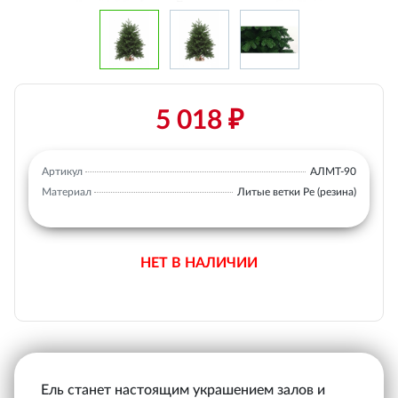
5 018 ₽
Артикул
АЛМТ-90
Материал
Литые ветки Ре (резина)
НЕТ В НАЛИЧИИ
Ель станет настоящим украшением залов и