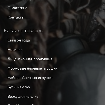
О магазине
Контакты
Каталог товаров
Символ года
Новинки
Лицензионная продукция
Формовые ёлочные игрушки
Наборы ёлочных игрушек
Бусы на ёлку
Верхушки на ёлку