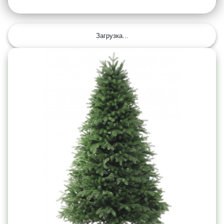
Загрузка...