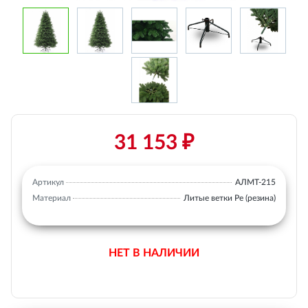
31 153 ₽
Артикул
АЛМТ-215
Материал
Литые ветки Ре (резина)
НЕТ В НАЛИЧИИ