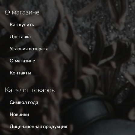
О магазине
Как купить
Доставка
Условия возврата
О магазине
Контакты
Каталог товаров
Символ года
Новинки
Лицензионная продукция