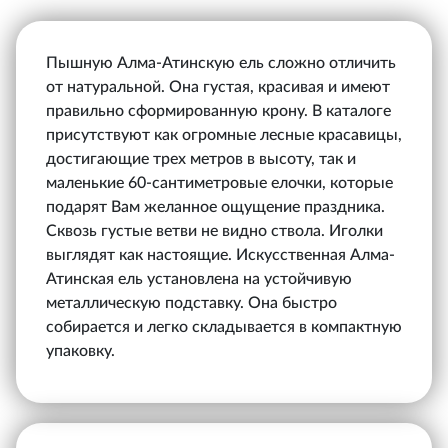
Пышную Алма-Атинскую ель сложно отличить
от натуральной. Она густая, красивая и имеют
правильно сформированную крону. В каталоге
присутствуют как огромные лесные красавицы,
достигающие трех метров в высоту, так и
маленькие 60-сантиметровые елочки, которые
подарят Вам желанное ощущение праздника.
Сквозь густые ветви не видно ствола. Иголки
выглядят как настоящие. Искусственная Алма-
Атинская ель установлена на устойчивую
металлическую подставку. Она быстро
собирается и легко складывается в компактную
упаковку.