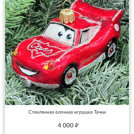
Стеклянная елочная игрушка Тачки
4 000 ₽