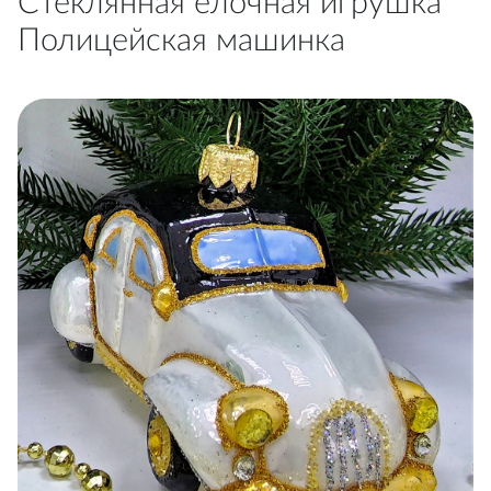
Стеклянная елочная игрушка
Полицейская машинка