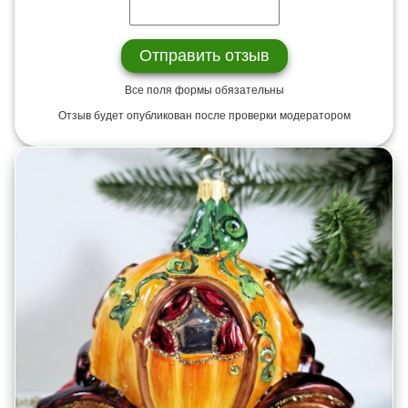
Все поля формы обязательны
Отзыв будет опубликован после проверки модератором