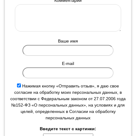
Комментарий
Ваше имя
E-mail
Нажимая кнопку «Отправить отзыв», я даю свое
согласие на обработку моих персональных данных, в
соответствии с Федеральным законом от 27.07.2006 года
№152-ФЗ «О персональных данных», на условиях и для
целей, определенных в Согласии на обработку
персональных данных
Введите текст с картинки: