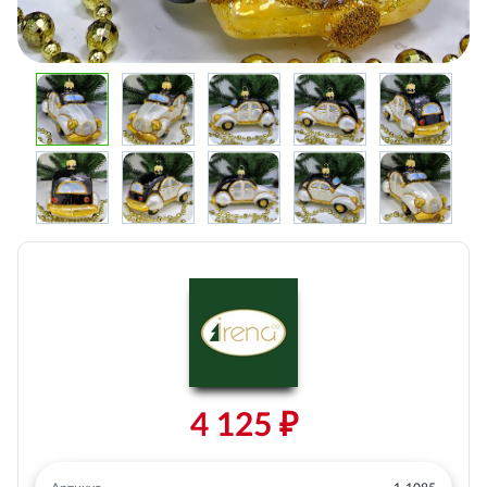
4 125 ₽