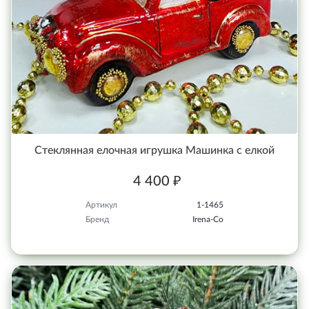
Стеклянная елочная игрушка Машинка с елкой
4 400 ₽
Артикул
1-1465
Бренд
Irena-Co