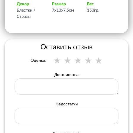
Декор
Размер
Вес
Блестки /
7х13х7,5см
150гр.
Стразы
Оставить отзыв
Оценка:
Достоинства
Недостатки