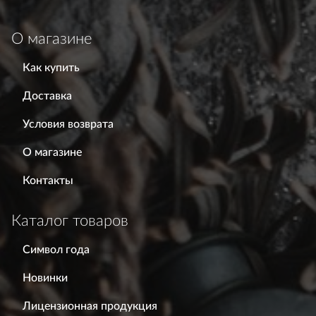
О магазине
Как купить
Доставка
Условия возврата
О магазине
Контакты
Каталог товаров
Символ года
Новинки
Лицензионная продукция