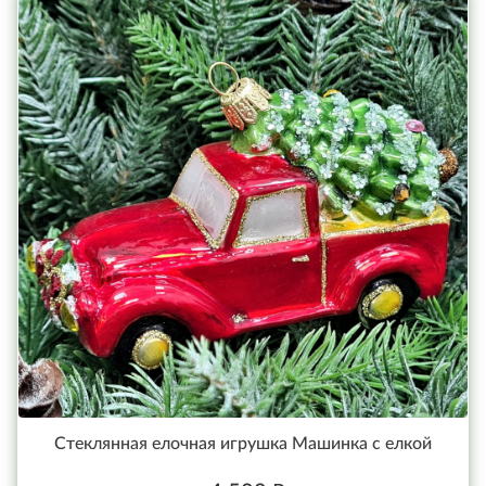
Стеклянная елочная игрушка Машинка с елкой