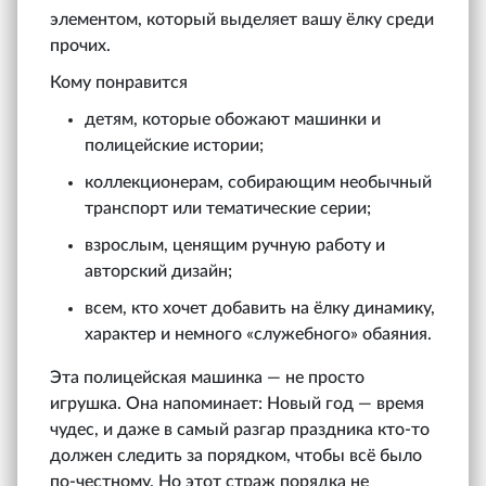
элементом, который выделяет вашу ёлку среди
прочих.
Кому понравится
детям, которые обожают машинки и
полицейские истории;
коллекционерам, собирающим необычный
транспорт или тематические серии;
взрослым, ценящим ручную работу и
авторский дизайн;
всем, кто хочет добавить на ёлку динамику,
характер и немного «служебного» обаяния.
Эта полицейская машинка — не просто
игрушка. Она напоминает: Новый год — время
чудес, и даже в самый разгар праздника кто-то
должен следить за порядком, чтобы всё было
по-честному. Но этот страж порядка не