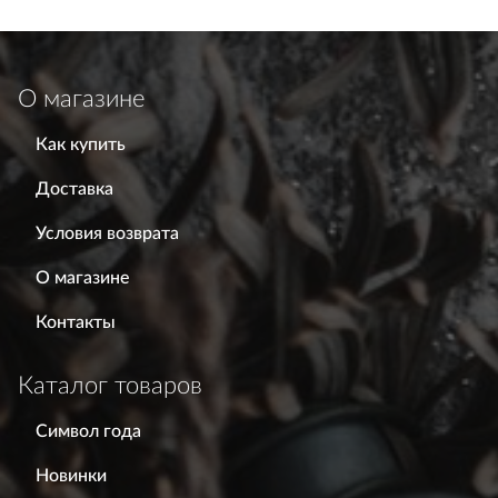
О магазине
Как купить
Доставка
Условия возврата
О магазине
Контакты
Каталог товаров
Символ года
Новинки