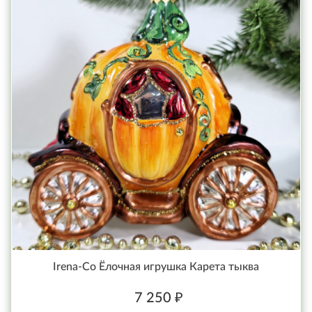
Irena-Co Ёлочная игрушка Карета тыква
7 250 ₽