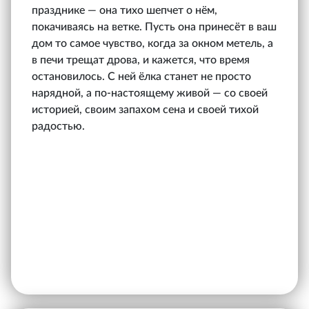
празднике — она тихо шепчет о нём,
покачиваясь на ветке. Пусть она принесёт в ваш
дом то самое чувство, когда за окном метель, а
в печи трещат дрова, и кажется, что время
остановилось. С ней ёлка станет не просто
нарядной, а по-настоящему живой — со своей
историей, своим запахом сена и своей тихой
радостью.