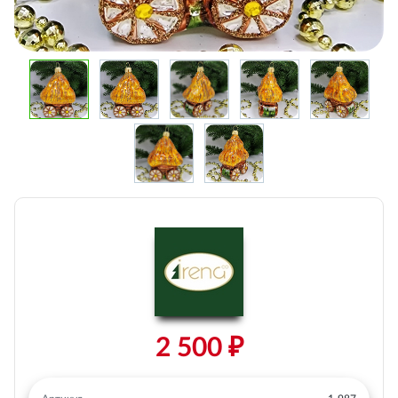
2 500 ₽