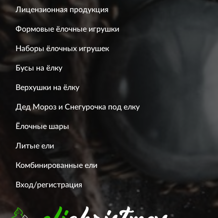
Лицензионная продукция
Формовые ёлочные игрушки
Наборы ёлочных игрушек
Бусы на ёлку
Верхушки на ёлку
Дед Мороз и Снегурочка под елку
Ёлочные шары
Литые ели
Комбинированные ели
Вход/регистрация