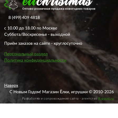
8 (499) 409 4818
с 10.00 до 18.00 по Москве
Суббота/Воскресенье - выходной
Приём заказов на сайте - круглосуточно
Персональный раздел
Политика конфиденциальности
Наверх
С Новым Годом! Магазин Ёлки, игрушки © 2010-2026
Разработка и сопровождение сайта - агентство
R-point.ru