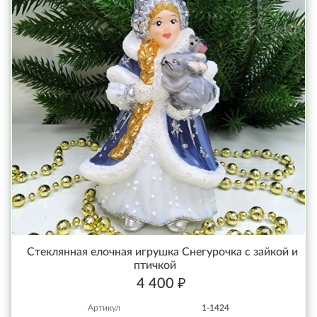
Стеклянная елочная игрушка Снегурочка с зайкой и
птичкой
4 400 ₽
Артикул
1-1424