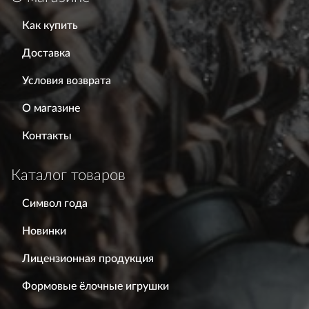
Как купить
Доставка
Условия возврата
О магазине
Контакты
Каталог товаров
Символ года
Новинки
Лицензионная продукция
Формовые ёлочные игрушки