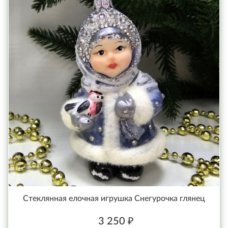
Стеклянная елочная игрушка Снегурочка глянец
3 250 ₽