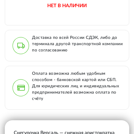
НЕТ В НАЛИЧИИ
Доставка по всей России СДЭК, либо до
терминала другой транспортной компании
по согласованию
Оплата возможна любым удобным
способом - банковской картой или СБП.
Для юридических лиц и индивидуальных
предпринимателей возможна оплата по
счёту
Снегурочка Версаль — снежная аристократка