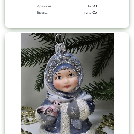
Артикул
1-293
Бренд
Irena-Co