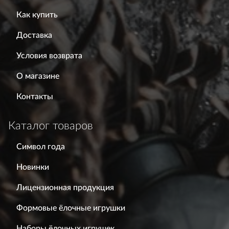
Как купить
Доставка
Условия возврата
О магазине
Контакты
Каталог товаров
Символ года
Новинки
Лицензионная продукция
Формовые ёлочные игрушки
Наборы ёлочных игрушек