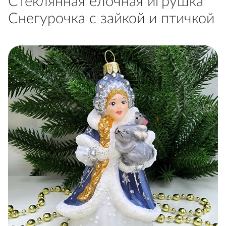
Стеклянная елочная игрушка
Снегурочка с зайкой и птичкой