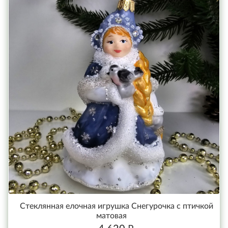
Стеклянная елочная игрушка Снегурочка с птичкой
матовая