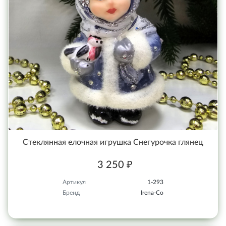
Стеклянная елочная игрушка Снегурочка глянец
3 250 ₽
Артикул
1-293
Бренд
Irena-Co