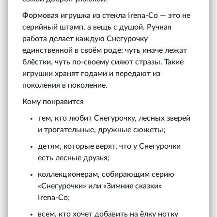
Формовая игрушка из стекла Irena‑Co — это не
серийный штамп, а вещь с душой. Ручная
работа делает каждую Снегурочку
единственной в своём роде: чуть иначе лежат
блёстки, чуть по-своему сияют стразы. Такие
игрушки хранят годами и передают из
поколения в поколение.
Кому понравится
тем, кто любит Снегурочку, лесных зверей
и трогательные, дружные сюжеты;
детям, которые верят, что у Снегурочки
есть лесные друзья;
коллекционерам, собирающим серию
«Снегурочки» или «Зимние сказки»
Irena‑Co;
всем, кто хочет добавить на ёлку нотку