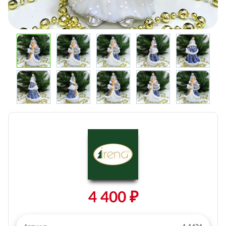
4 400 ₽