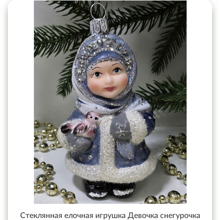
Стеклянная елочная игрушка Девочка снегурочка