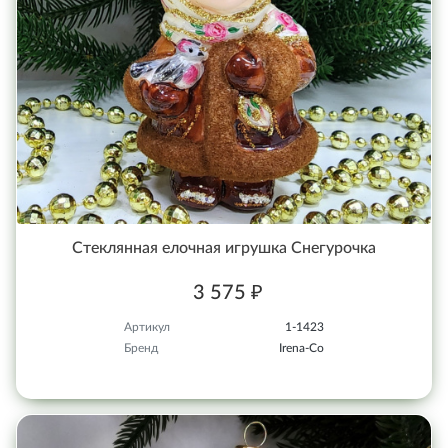
Стеклянная елочная игрушка Снегурочка
3 575 ₽
Артикул
1-1423
Бренд
Irena-Co