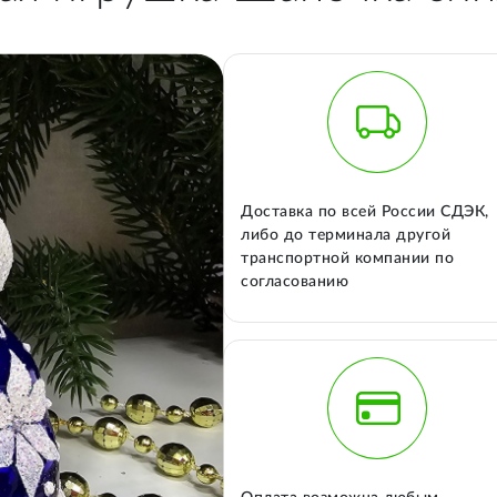
Доставка по всей России СДЭК,
либо до терминала другой
транспортной компании по
согласованию