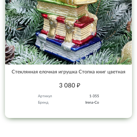
Стеклянная елочная игрушка Стопка книг цветная
3 080 ₽
Артикул
1-355
Бренд
Irena-Co