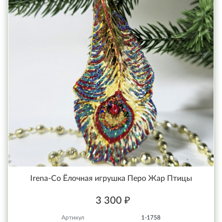
Irena-Co Ёлочная игрушка Перо Жар Птицы
3 300 ₽
Артикул
1-1758