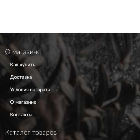
О магазине
Как купить
Доставка
Условия возврата
О магазине
Контакты
Каталог товаров