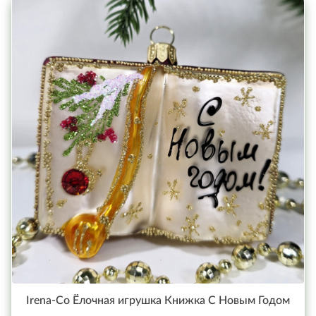
Irena-Co Ёлочная игрушка Книжка С Новым Годом