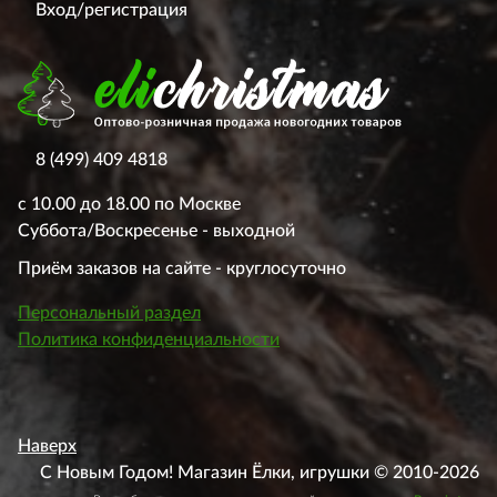
Вход/регистрация
8 (499) 409 4818
с 10.00 до 18.00 по Москве
Суббота/Воскресенье - выходной
Приём заказов на сайте - круглосуточно
Персональный раздел
Политика конфиденциальности
Наверх
С Новым Годом! Магазин Ёлки, игрушки © 2010-2026