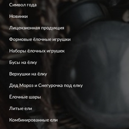
Символ года
Новинки
Лицензионная продукция
Формовые ёлочные игрушки
Наборы ёлочных игрушек
Бусы на ёлку
Верхушки на ёлку
Дед Мороз и Снегурочка под елку
Ёлочные шары
Литые ели
Комбинированные ели