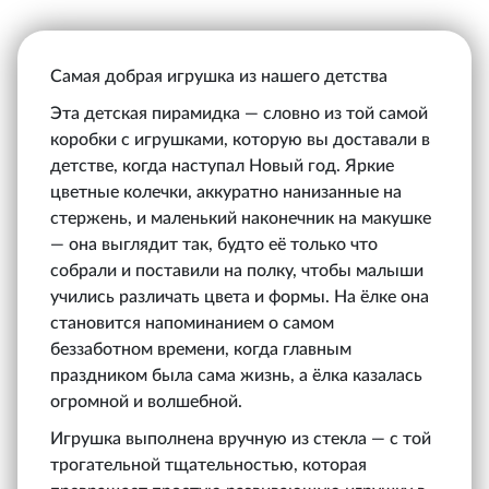
Самая добрая игрушка из нашего детства
Эта детская пирамидка — словно из той самой
коробки с игрушками, которую вы доставали в
детстве, когда наступал Новый год. Яркие
цветные колечки, аккуратно нанизанные на
стержень, и маленький наконечник на макушке
— она выглядит так, будто её только что
собрали и поставили на полку, чтобы малыши
учились различать цвета и формы. На ёлке она
становится напоминанием о самом
беззаботном времени, когда главным
праздником была сама жизнь, а ёлка казалась
огромной и волшебной.
Игрушка выполнена вручную из стекла — с той
трогательной тщательностью, которая