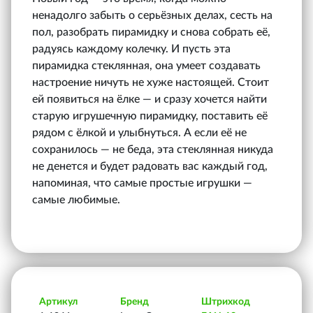
ненадолго забыть о серьёзных делах, сесть на
пол, разобрать пирамидку и снова собрать её,
радуясь каждому колечку. И пусть эта
пирамидка стеклянная, она умеет создавать
настроение ничуть не хуже настоящей. Стоит
ей появиться на ёлке — и сразу хочется найти
старую игрушечную пирамидку, поставить её
рядом с ёлкой и улыбнуться. А если её не
сохранилось — не беда, эта стеклянная никуда
не денется и будет радовать вас каждый год,
напоминая, что самые простые игрушки —
самые любимые.
Артикул
Бренд
Штрихкод