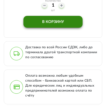
Количество
шт
В КОРЗИНУ
Доставка по всей России СДЭК, либо до
терминала другой транспортной компании
по согласованию
Оплата возможна любым удобным
способом - банковской картой или СБП.
Для юридических лиц и индивидуальных
предпринимателей возможна оплата по
счёту