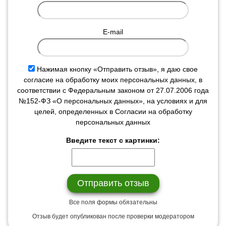
E-mail
Нажимая кнопку «Отправить отзыв», я даю свое
согласие на обработку моих персональных данных, в
соответствии с Федеральным законом от 27.07.2006 года
№152-ФЗ «О персональных данных», на условиях и для
целей, определенных в Согласии на обработку
персональных данных
Введите текст с картинки:
Все поля формы обязательны
Отзыв будет опубликован после проверки модератором