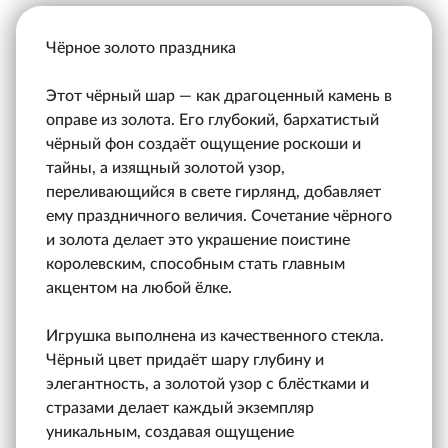
Чёрное золото праздника
Этот чёрный шар — как драгоценный камень в
оправе из золота. Его глубокий, бархатистый
чёрный фон создаёт ощущение роскоши и
тайны, а изящный золотой узор,
переливающийся в свете гирлянд, добавляет
ему праздничного величия. Сочетание чёрного
и золота делает это украшение поистине
королевским, способным стать главным
акцентом на любой ёлке.
Игрушка выполнена из качественного стекла.
Чёрный цвет придаёт шару глубину и
элегантность, а золотой узор с блёстками и
стразами делает каждый экземпляр
уникальным, создавая ощущение