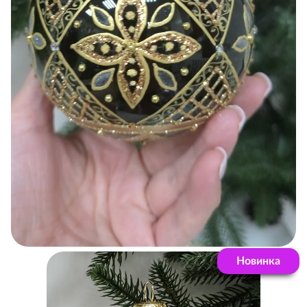
Новинка