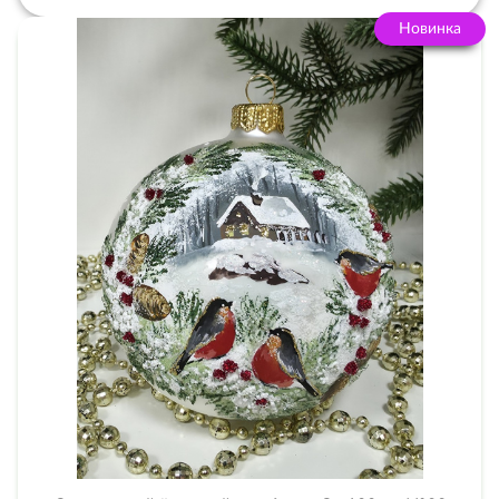
Новинка