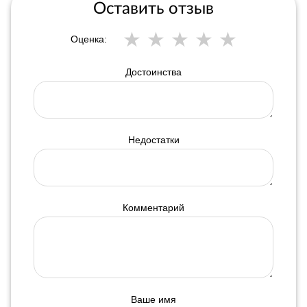
Оставить отзыв
Оценка:
Достоинства
Недостатки
Комментарий
Ваше имя