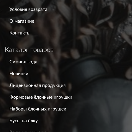
Условия возврата
О магазине
Контакты
Каталог товаров
Символ года
Новинки
Лицензионная продукция
Формовые ёлочные игрушки
Наборы ёлочных игрушек
Бусы на ёлку