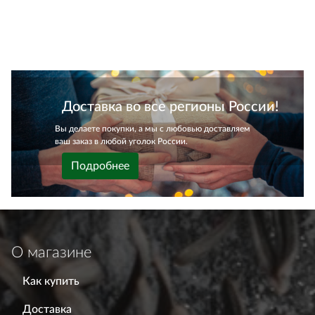
Доставка во все регионы России!
Вы делаете покупки, а мы с любовью доставляем
ваш заказ в любой уголок России.
Подробнее
О магазине
Как купить
Доставка