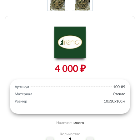
4 000 ₽
Артикул
100-89
Материал
Стекло
Размер
10х10х10см
Наличие:
много
Количество