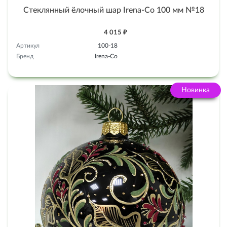
Стеклянный ёлочный шар Irena-Co 100 мм №18
4 015 ₽
Артикул
100-18
Бренд
Irena-Co
Новинка