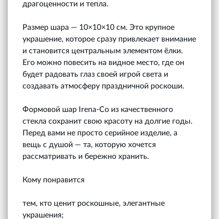
драгоценности и тепла.
Размер шара — 10×10×10 см. Это крупное
украшение, которое сразу привлекает внимание
и становится центральным элементом ёлки.
Его можно повесить на видное место, где он
будет радовать глаз своей игрой света и
создавать атмосферу праздничной роскоши.
Формовой шар Irena‑Co из качественного
стекла сохранит свою красоту на долгие годы.
Перед вами не просто серийное изделие, а
вещь с душой — та, которую хочется
рассматривать и бережно хранить.
Кому понравится
тем, кто ценит роскошные, элегантные
украшения;