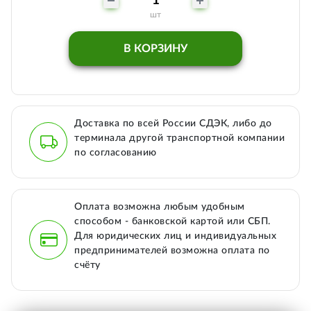
шт
В КОРЗИНУ
Доставка по всей России СДЭК, либо до
терминала другой транспортной компании
по согласованию
Оплата возможна любым удобным
способом - банковской картой или СБП.
Для юридических лиц и индивидуальных
предпринимателей возможна оплата по
счёту