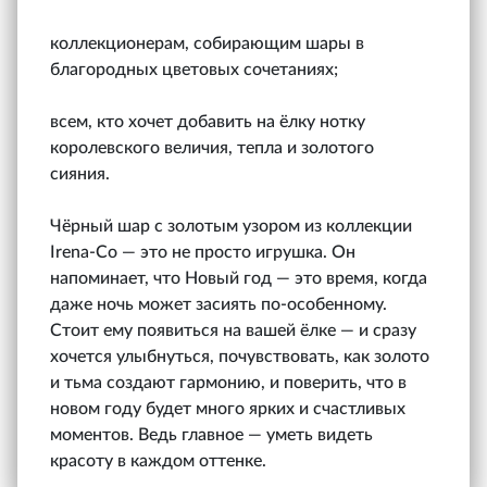
коллекционерам, собирающим шары в
благородных цветовых сочетаниях;
всем, кто хочет добавить на ёлку нотку
королевского величия, тепла и золотого
сияния.
Чёрный шар с золотым узором из коллекции
Irena‑Co — это не просто игрушка. Он
напоминает, что Новый год — это время, когда
даже ночь может засиять по-особенному.
Стоит ему появиться на вашей ёлке — и сразу
хочется улыбнуться, почувствовать, как золото
и тьма создают гармонию, и поверить, что в
новом году будет много ярких и счастливых
моментов. Ведь главное — уметь видеть
красоту в каждом оттенке.