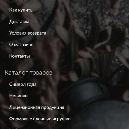
Как купить
Доставка
Условия возврата
О магазине
Контакты
Каталог товаров
Символ года
Новинки
Лицензионная продукция
Формовые ёлочные игрушки