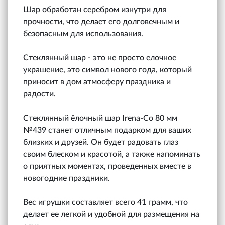
Шар обработан серебром изнутри для
прочности, что делает его долговечным и
безопасным для использования.
Стеклянный шар - это не просто елочное
украшение, это символ нового года, который
приносит в дом атмосферу праздника и
радости.
Стеклянный ёлочный шар Irena-Co 80 мм
№439 станет отличным подарком для ваших
близких и друзей. Он будет радовать глаз
своим блеском и красотой, а также напоминать
о приятных моментах, проведенных вместе в
новогодние праздники.
Вес игрушки составляет всего 41 грамм, что
делает ее легкой и удобной для размещения на