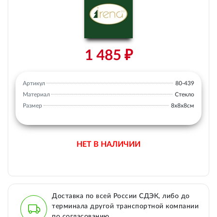
1 485 ₽
Артикул
80-439
Материал
Стекло
Размер
8х8х8см
НЕТ В НАЛИЧИИ
Доставка по всей России СДЭК, либо до
терминала другой транспортной компании
по согласованию