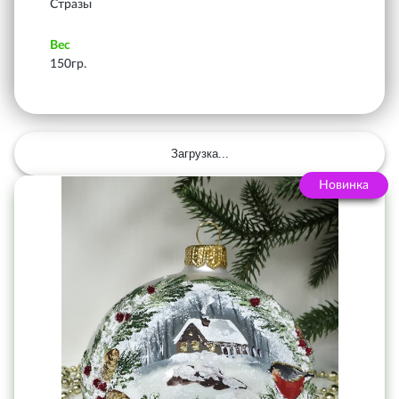
Стразы
Вес
150гр.
Загрузка...
Новинка