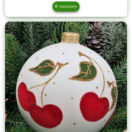
В корзину