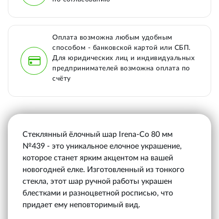
Оплата возможна любым удобным
способом - банковской картой или СБП.
Для юридических лиц и индивидуальных
предпринимателей возможна оплата по
счёту
Стеклянный ёлочный шар Irena-Co 80 мм
№439 - это уникальное елочное украшение,
которое станет ярким акцентом на вашей
новогодней елке. Изготовленный из тонкого
стекла, этот шар ручной работы украшен
блестками и разноцветной росписью, что
придает ему неповторимый вид.