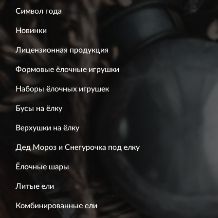
Символ года
Новинки
Лицензионная продукция
Формовые ёлочные игрушки
Наборы ёлочных игрушек
Бусы на ёлку
Верхушки на ёлку
Дед Мороз и Снегурочка под елку
Ёлочные шары
Литые ели
Комбинированные ели