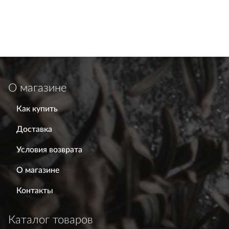
О магазине
Как купить
Доставка
Условия возврата
О магазине
Контакты
Каталог товаров