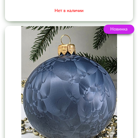
Нет в наличии
Новинка