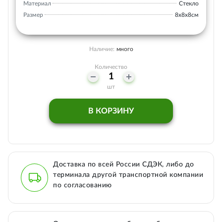
Материал
Стекло
Размер
8х8х8см
Наличие:
много
Количество
шт
В КОРЗИНУ
Доставка по всей России СДЭК, либо до
терминала другой транспортной компании
по согласованию