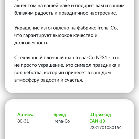
акцентом на вашей елке и подарит вам и вашим
близким радость и праздничное настроение.
Украшение изготовлено на фабрике Irena-Co,
что гарантирует высокое качество и
долговечность.
Стеклянный ёлочный шар Irena-Co №31 - это
не просто украшение, это символ праздника и
волшебства, который принесет в ваш дом
атмосферу радости и счастья.
Артикул
Бренд
Штрихкод
80-31
Irena-Co
EAN-13
2231701080154