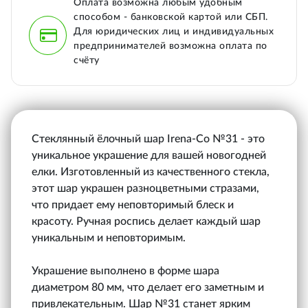
Оплата возможна любым удобным
способом - банковской картой или СБП.
Для юридических лиц и индивидуальных
предпринимателей возможна оплата по
счёту
Стеклянный ёлочный шар Irena-Co №31 - это
уникальное украшение для вашей новогодней
елки. Изготовленный из качественного стекла,
этот шар украшен разноцветными стразами,
что придает ему неповторимый блеск и
красоту. Ручная роспись делает каждый шар
уникальным и неповторимым.
Украшение выполнено в форме шара
диаметром 80 мм, что делает его заметным и
привлекательным. Шар №31 станет ярким