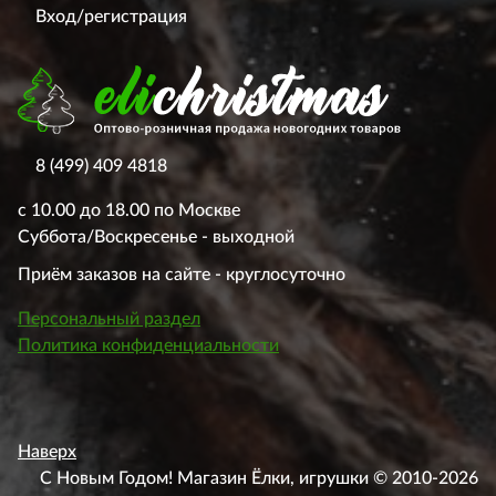
Вход/регистрация
8 (499) 409 4818
с 10.00 до 18.00 по Москве
Суббота/Воскресенье - выходной
Приём заказов на сайте - круглосуточно
Персональный раздел
Политика конфиденциальности
Наверх
С Новым Годом! Магазин Ёлки, игрушки © 2010-2026