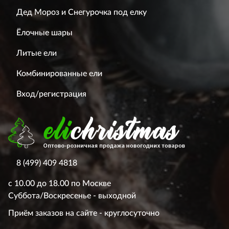
Дед Мороз и Снегурочка под елку
Ёлочные шары
Литые ели
Комбинированные ели
Вход/регистрация
8 (499) 409 4818
с 10.00 до 18.00 по Москве
Суббота/Воскресенье - выходной
Приём заказов на сайте - круглосуточно