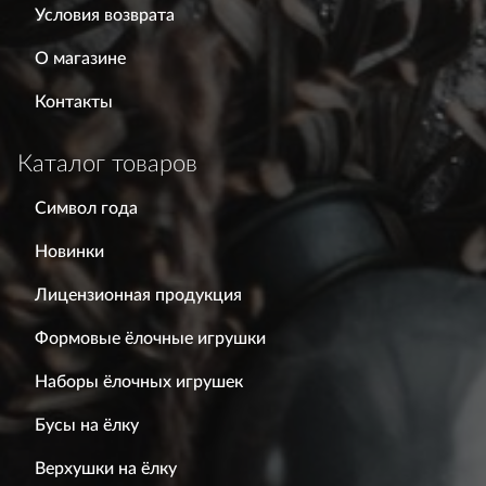
Условия возврата
О магазине
Контакты
Каталог товаров
Символ года
Новинки
Лицензионная продукция
Формовые ёлочные игрушки
Наборы ёлочных игрушек
Бусы на ёлку
Верхушки на ёлку