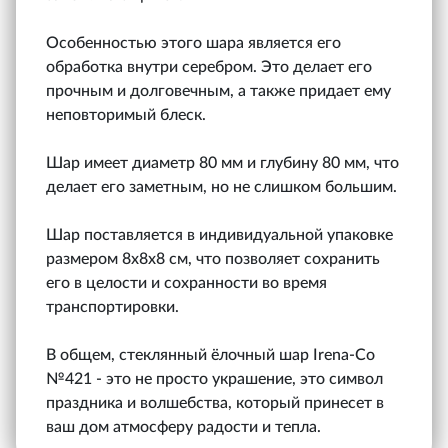
Особенностью этого шара является его
обработка внутри серебром. Это делает его
прочным и долговечным, а также придает ему
неповторимый блеск.
Шар имеет диаметр 80 мм и глубину 80 мм, что
делает его заметным, но не слишком большим.
Шар поставляется в индивидуальной упаковке
размером 8x8x8 см, что позволяет сохранить
его в целости и сохранности во время
транспортировки.
В общем, стеклянный ёлочный шар Irena-Co
№421 - это не просто украшение, это символ
праздника и волшебства, который принесет в
ваш дом атмосферу радости и тепла.