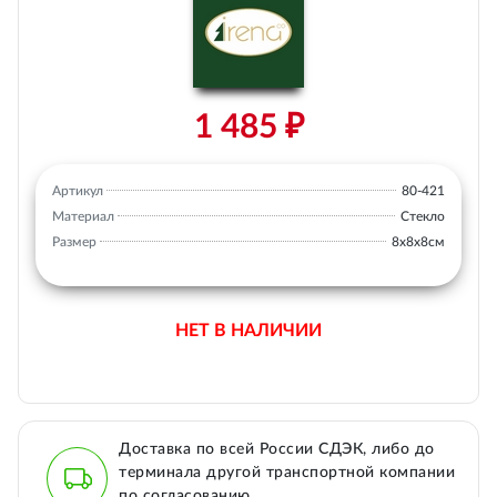
1 485 ₽
Артикул
80-421
Материал
Стекло
Размер
8х8х8см
НЕТ В НАЛИЧИИ
Доставка по всей России СДЭК, либо до
терминала другой транспортной компании
по согласованию