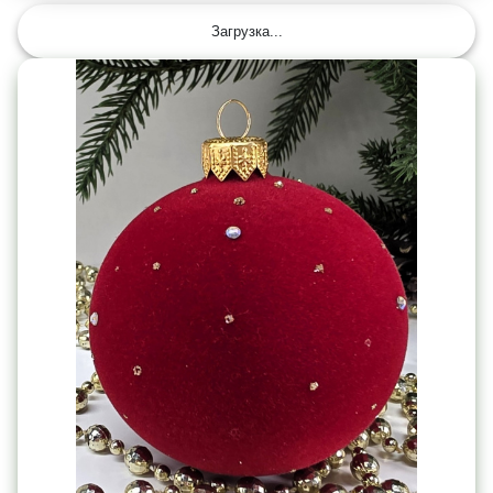
Загрузка...