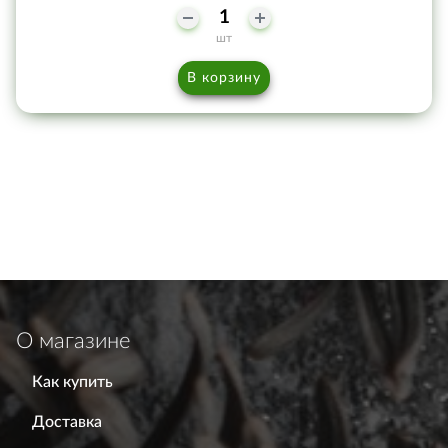
шт
В корзину
О магазине
Как купить
Доставка