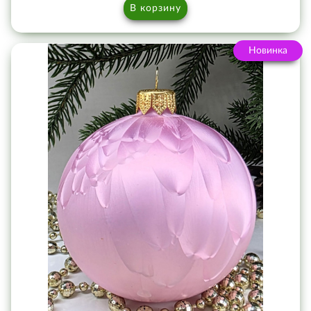
В корзину
Новинка