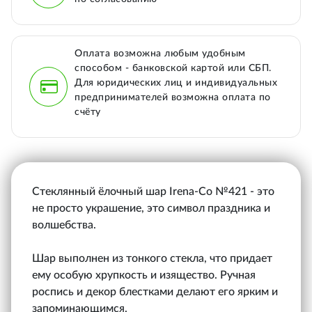
Оплата возможна любым удобным
способом - банковской картой или СБП.
Для юридических лиц и индивидуальных
предпринимателей возможна оплата по
счёту
Стеклянный ёлочный шар Irena-Co №421 - это
не просто украшение, это символ праздника и
волшебства.
Шар выполнен из тонкого стекла, что придает
ему особую хрупкость и изящество. Ручная
роспись и декор блестками делают его ярким и
запоминающимся.