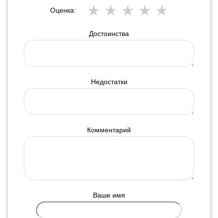
Оценка:
Достоинства
Недостатки
Комментарий
Ваше имя