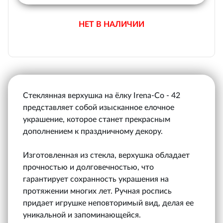
НЕТ В НАЛИЧИИ
Стеклянная верхушка на ёлку Irena-Co - 42
представляет собой изысканное елочное
украшение, которое станет прекрасным
дополнением к праздничному декору.
Изготовленная из стекла, верхушка обладает
прочностью и долговечностью, что
гарантирует сохранность украшения на
протяжении многих лет. Ручная роспись
придает игрушке неповторимый вид, делая ее
уникальной и запоминающейся.