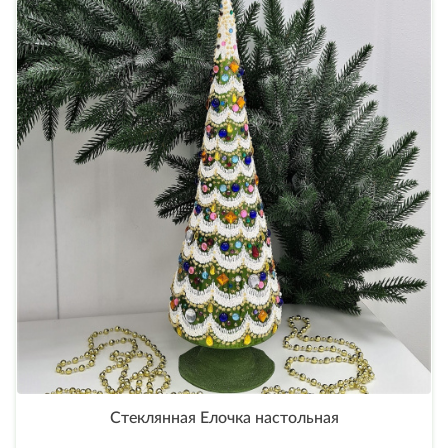
Стеклянная Елочка настольная