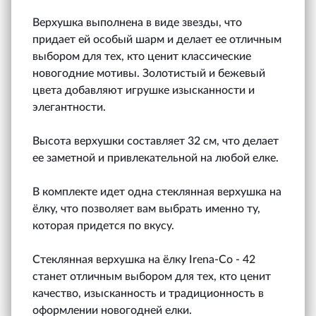
Верхушка выполнена в виде звезды, что
придает ей особый шарм и делает ее отличным
выбором для тех, кто ценит классические
новогодние мотивы. Золотистый и бежевый
цвета добавляют игрушке изысканности и
элегантности.
Высота верхушки составляет 32 см, что делает
ее заметной и привлекательной на любой елке.
В комплекте идет одна стеклянная верхушка на
ёлку, что позволяет вам выбрать именно ту,
которая придется по вкусу.
Стеклянная верхушка на ёлку Irena-Co - 42
станет отличным выбором для тех, кто ценит
качество, изысканность и традиционность в
оформлении новогодней елки.