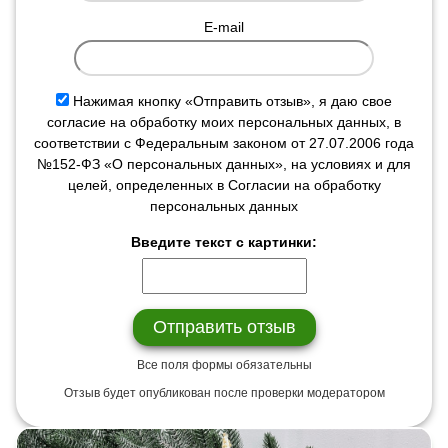
E-mail
Нажимая кнопку «Отправить отзыв», я даю свое
согласие на обработку моих персональных данных, в
соответствии с Федеральным законом от 27.07.2006 года
№152-ФЗ «О персональных данных», на условиях и для
целей, определенных в Согласии на обработку
персональных данных
Введите текст с картинки:
Все поля формы обязательны
Отзыв будет опубликован после проверки модератором