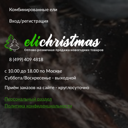
Комбинированные ели
Вход/регистрация
8 (499) 409 4818
с 10.00 до 18.00 по Москве
Суббота/Воскресенье - выходной
Приём заказов на сайте - круглосуточно
Персональный раздел
Политика конфиденциальности