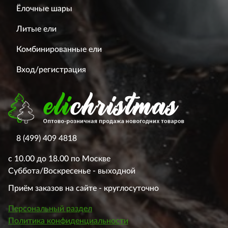
Ёлочные шары
Литые ели
Комбинированные ели
Вход/регистрация
8 (499) 409 4818
с 10.00 до 18.00 по Москве
Суббота/Воскресенье - выходной
Приём заказов на сайте - круглосуточно
Персональный раздел
Политика конфиденциальности