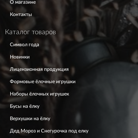
О магазине
Контакты
Каталог товаров
Символ года
Новинки
Лицензионная продукция
Формовые ёлочные игрушки
Наборы ёлочных игрушек
Бусы на ёлку
Верхушки на ёлку
Дед Мороз и Снегурочка под елку