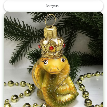
Загрузка...