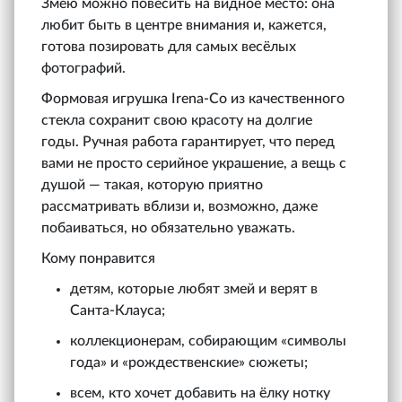
Змею можно повесить на видное место: она
любит быть в центре внимания и, кажется,
готова позировать для самых весёлых
фотографий.
Формовая игрушка Irena-Co из качественного
стекла сохранит свою красоту на долгие
годы. Ручная работа гарантирует, что перед
вами не просто серийное украшение, а вещь с
душой — такая, которую приятно
рассматривать вблизи и, возможно, даже
побаиваться, но обязательно уважать.
Кому понравится
детям, которые любят змей и верят в
Санта-Клауса;
коллекционерам, собирающим «символы
года» и «рождественские» сюжеты;
всем, кто хочет добавить на ёлку нотку