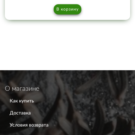
В корзину
О магазине
Как купить
Доставка
Условия возврата