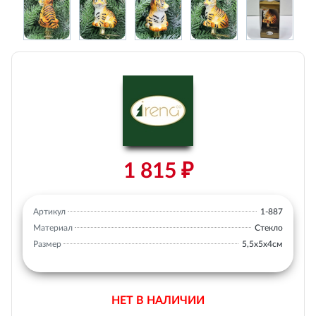
1 815 ₽
Артикул
1-887
Материал
Стекло
Размер
5,5х5х4см
НЕТ В НАЛИЧИИ