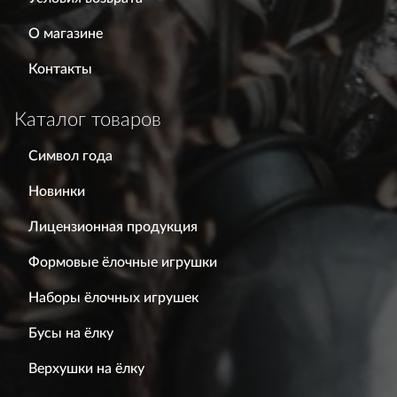
О магазине
Контакты
Каталог товаров
Символ года
Новинки
Лицензионная продукция
Формовые ёлочные игрушки
Наборы ёлочных игрушек
Бусы на ёлку
Верхушки на ёлку