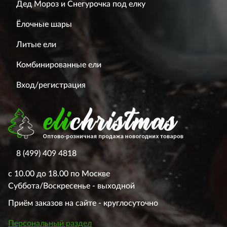
Дед Мороз и Снегурочка под елку
Ёлочные шары
Литые ели
Комбинированные ели
Вход/регистрация
8 (499) 409 4818
с 10.00 до 18.00 по Москве
Суббота/Воскресенье - выходной
Приём заказов на сайте - круглосуточно
Персональный раздел