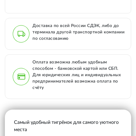
Доставка по всей России СДЭК, либо до
терминала другой транспортной компании
по согласованию
Оплата возможна любым удобным
способом - банковской картой или СБП.
Для юридических лиц и индивидуальных
предпринимателей возможна оплата по
счёту
Самый удобный тигрёнок для самого уютного
места