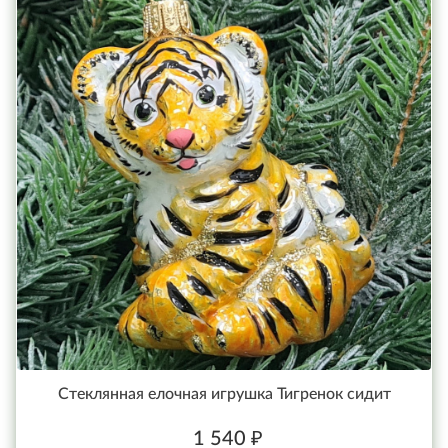
Стеклянная елочная игрушка Тигренок сидит
1 540 ₽