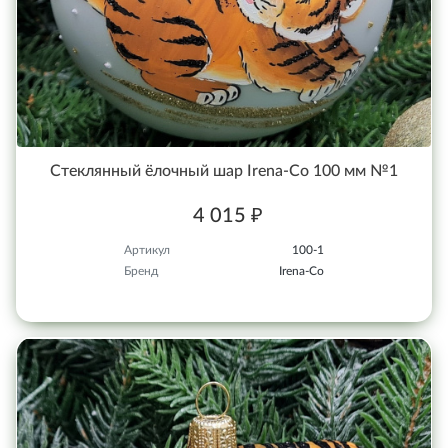
Стеклянный ёлочный шар Irena-Co 100 мм №1
4 015 ₽
Артикул
100-1
Бренд
Irena-Co