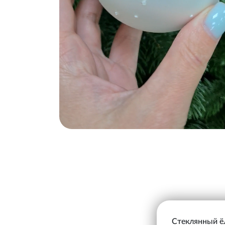
Стеклянный ёл