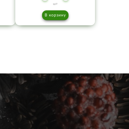
шт
В корзину