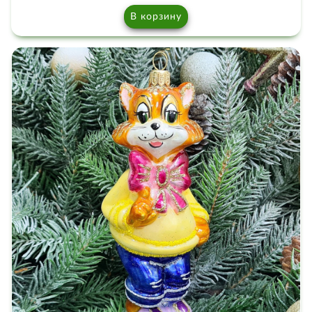
В корзину