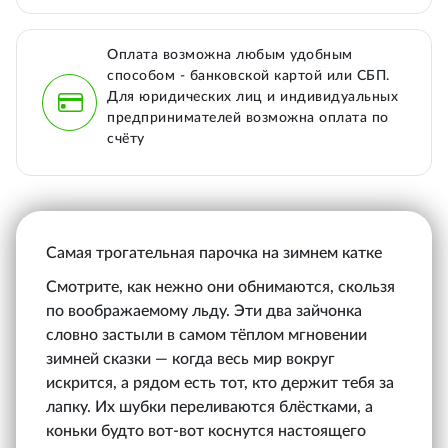
Оплата возможна любым удобным
способом - банковской картой или СБП.
Для юридических лиц и индивидуальных
предпринимателей возможна оплата по
счёту
Самая трогательная парочка на зимнем катке
Смотрите, как нежно они обнимаются, скользя
по воображаемому льду. Эти два зайчонка
словно застыли в самом тёплом мгновении
зимней сказки — когда весь мир вокруг
искрится, а рядом есть тот, кто держит тебя за
лапку. Их шубки переливаются блёстками, а
коньки будто вот-вот коснутся настоящего