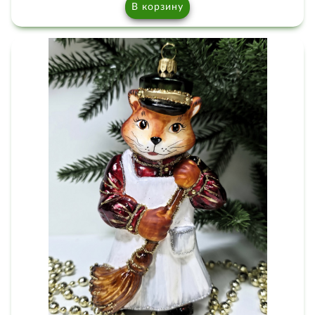
В корзину