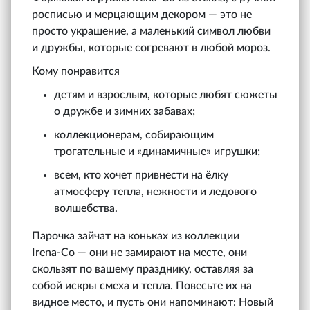
росписью и мерцающим декором — это не
просто украшение, а маленький символ любви
и дружбы, которые согревают в любой мороз.
Кому понравится
детям и взрослым, которые любят сюжеты
о дружбе и зимних забавах;
коллекционерам, собирающим
трогательные и «динамичные» игрушки;
всем, кто хочет привнести на ёлку
атмосферу тепла, нежности и ледового
волшебства.
Парочка зайчат на коньках из коллекции
Irena‑Co — они не замирают на месте, они
скользят по вашему празднику, оставляя за
собой искры смеха и тепла. Повесьте их на
видное место, и пусть они напоминают: Новый