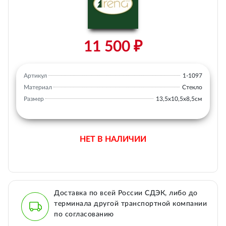
11 500 ₽
Артикул
1-1097
Материал
Стекло
Размер
13,5х10,5х8,5см
НЕТ В НАЛИЧИИ
Доставка по всей России СДЭК, либо до
терминала другой транспортной компании
по согласованию