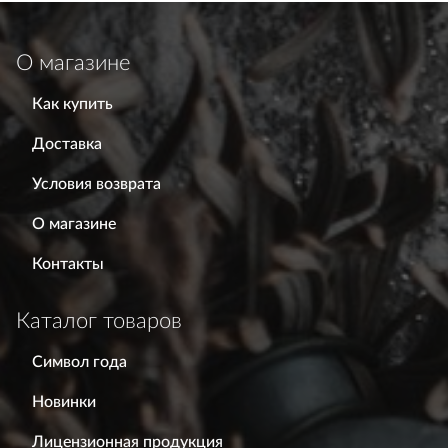
О магазине
Как купить
Доставка
Условия возврата
О магазине
Контакты
Каталог товаров
Символ года
Новинки
Лицензионная продукция