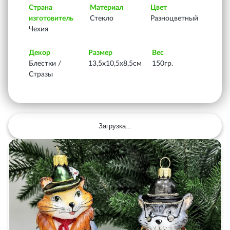
Страна
Материал
Цвет
изготовитель
Стекло
Разноцветный
Чехия
Декор
Размер
Вес
Блестки /
13,5х10,5х8,5см
150гр.
Стразы
Загрузка...