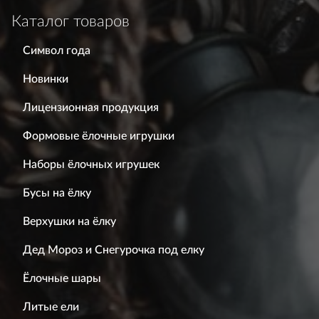
Каталог товаров
Символ года
Новинки
Лицензионная продукция
Формовые ёлочные игрушки
Наборы ёлочных игрушек
Бусы на ёлку
Верхушки на ёлку
Дед Мороз и Снегурочка под елку
Ёлочные шары
Литые ели