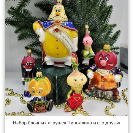
Набор ёлочных игрушек Чиполлино и его друзья