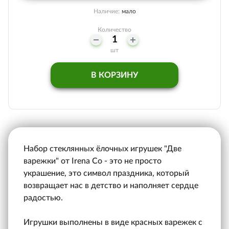
Наличие:
мало
Количество
шт
В КОРЗИНУ
Набор стеклянных ёлочных игрушек "Две
варежки" от Irena Co - это не просто
украшение, это символ праздника, который
возвращает нас в детство и наполняет сердце
радостью.
Игрушки выполнены в виде красных варежек с