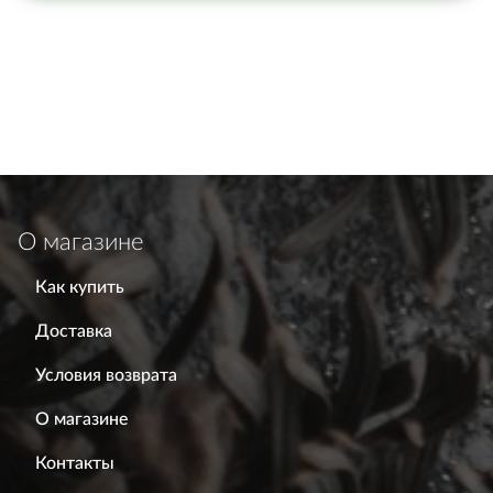
О магазине
Как купить
Доставка
Условия возврата
О магазине
Контакты