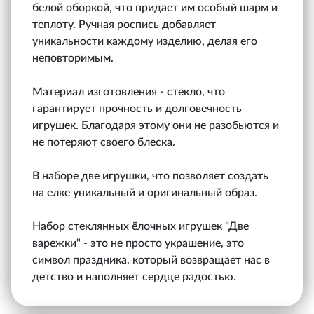
белой оборкой, что придает им особый шарм и
теплоту. Ручная роспись добавляет
уникальности каждому изделию, делая его
неповторимым.
Материал изготовления - стекло, что
гарантирует прочность и долговечность
игрушек. Благодаря этому они не разобьются и
не потеряют своего блеска.
В наборе две игрушки, что позволяет создать
на елке уникальный и оригинальный образ.
Набор стеклянных ёлочных игрушек "Две
варежки" - это не просто украшение, это
символ праздника, который возвращает нас в
детство и наполняет сердце радостью.