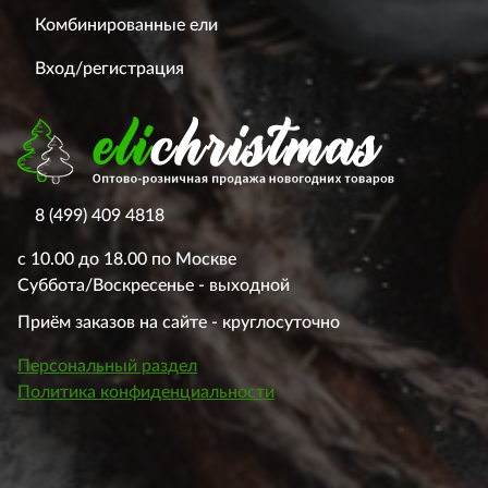
Комбинированные ели
Вход/регистрация
8 (499) 409 4818
с 10.00 до 18.00 по Москве
Суббота/Воскресенье - выходной
Приём заказов на сайте - круглосуточно
Персональный раздел
Политика конфиденциальности