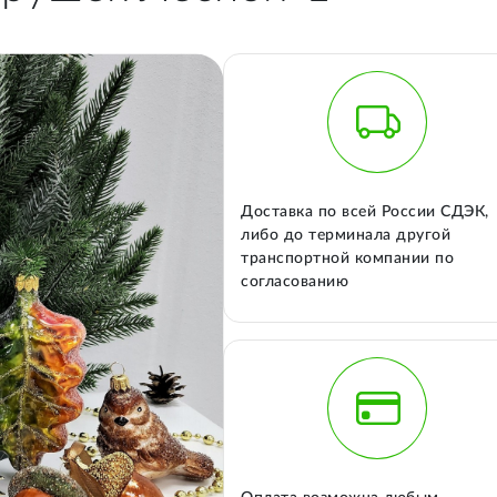
Доставка по всей России СДЭК,
либо до терминала другой
транспортной компании по
согласованию