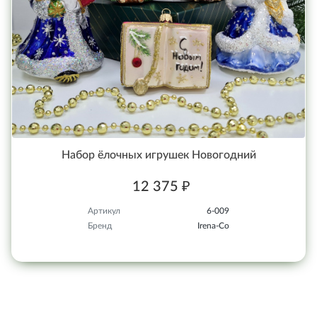
Набор ёлочных игрушек Новогодний
12 375 ₽
Артикул
6-009
Бренд
Irena-Co