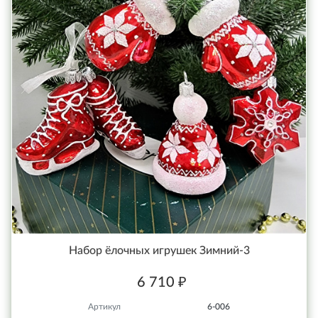
Набор ёлочных игрушек Зимний-3
6 710 ₽
Артикул
6-006