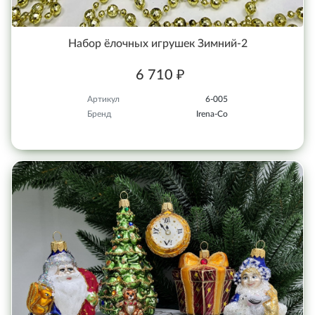
Набор ёлочных игрушек Зимний-2
6 710 ₽
Артикул
6-005
Бренд
Irena-Co