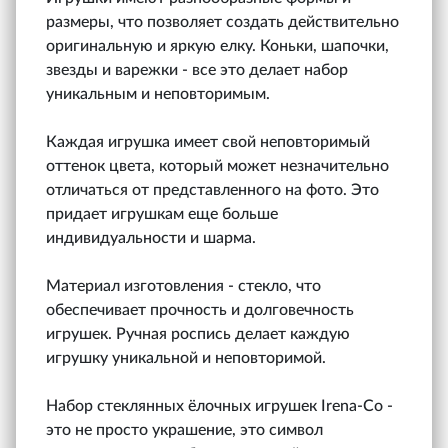
размеры, что позволяет создать действительно
оригинальную и яркую елку. Коньки, шапочки,
звезды и варежки - все это делает набор
уникальным и неповторимым.
Каждая игрушка имеет свой неповторимый
оттенок цвета, который может незначительно
отличаться от представленного на фото. Это
придает игрушкам еще больше
индивидуальности и шарма.
Материал изготовления - стекло, что
обеспечивает прочность и долговечность
игрушек. Ручная роспись делает каждую
игрушку уникальной и неповторимой.
Набор стеклянных ёлочных игрушек Irena-Co -
это не просто украшение, это символ