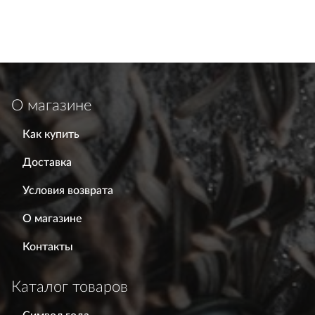
О магазине
Как купить
Доставка
Условия возврата
О магазине
Контакты
Каталог товаров