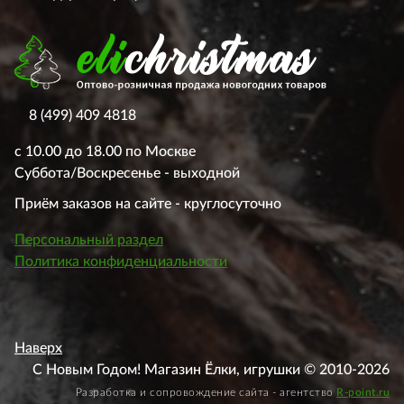
8 (499) 409 4818
с 10.00 до 18.00 по Москве
Суббота/Воскресенье - выходной
Приём заказов на сайте - круглосуточно
Персональный раздел
Политика конфиденциальности
Наверх
С Новым Годом! Магазин Ёлки, игрушки © 2010-2026
Разработка и сопровождение сайта - агентство
R-point.ru