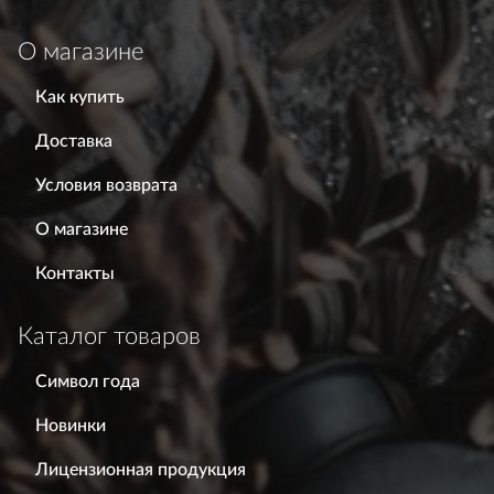
О магазине
Как купить
Доставка
Условия возврата
О магазине
Контакты
Каталог товаров
Символ года
Новинки
Лицензионная продукция