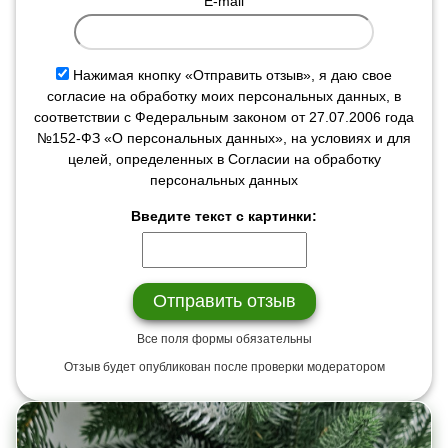
E-mail
Нажимая кнопку «Отправить отзыв», я даю свое
согласие на обработку моих персональных данных, в
соответствии с Федеральным законом от 27.07.2006 года
№152-ФЗ «О персональных данных», на условиях и для
целей, определенных в Согласии на обработку
персональных данных
Введите текст с картинки:
Все поля формы обязательны
Отзыв будет опубликован после проверки модератором