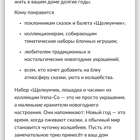
жить в вашем доме долгие годы.
Кому понравится
поклонникам сказок и балета «Щелкунчик»;
коллекционерам, собирающим
тематические наборы ёлочных игрушек;
любителям традиционных и
ностальгических новогодних украшений;
всем, кто хочет добавить на ёлку
атмосферу сказки, уюта и волшебства.
Набор «Щелкунчик, лошадка и часики» из
коллекции Irena‑Co — это не просто украшения,
а маленькие хранители новогоднего
настроения. Они напоминают: Новый год — это
время, когда оживают сказки, а обычный мир
становится чуточку волшебнее. Пусть это
замечательное трио принесёт в ваш дом