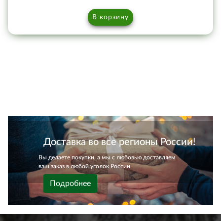
В корзину
Доставка во все регионы России!
Вы делаете покупки, а мы с любовью доставляем
ваш заказ в любой уголок России.
Подробнее