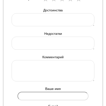
Достоинства
Недостатки
Комментарий
Ваше имя