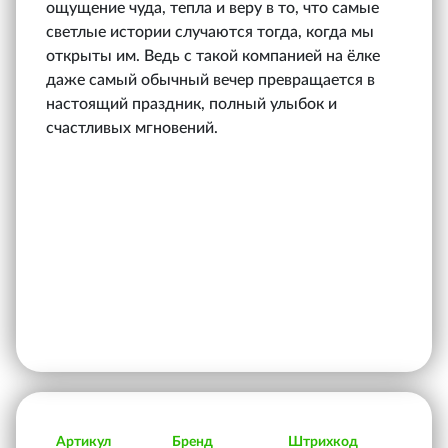
ощущение чуда, тепла и веру в то, что самые
светлые истории случаются тогда, когда мы
открыты им. Ведь с такой компанией на ёлке
даже самый обычный вечер превращается в
настоящий праздник, полный улыбок и
счастливых мгновений.
Артикул
Бренд
Штрихкод