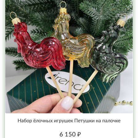
Набор ёлочных игрушек Петушки на палочке
6 150 ₽