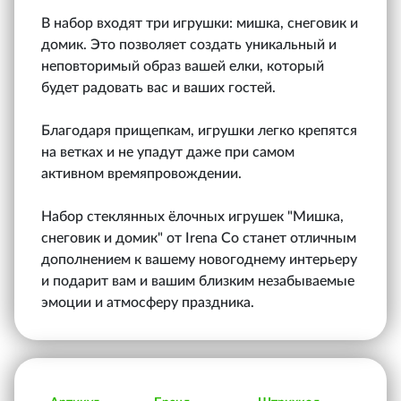
В набор входят три игрушки: мишка, снеговик и
домик. Это позволяет создать уникальный и
неповторимый образ вашей елки, который
будет радовать вас и ваших гостей.
Благодаря прищепкам, игрушки легко крепятся
на ветках и не упадут даже при самом
активном времяпровождении.
Набор стеклянных ёлочных игрушек "Мишка,
снеговик и домик" от Irena Co станет отличным
дополнением к вашему новогоднему интерьеру
и подарит вам и вашим близким незабываемые
эмоции и атмосферу праздника.