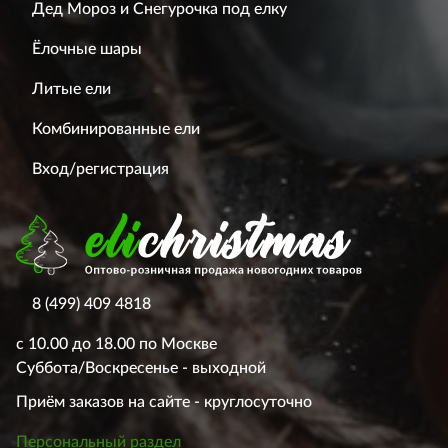
Дед Мороз и Снегурочка под елку
Ёлочные шары
Литые ели
Комбинированные ели
Вход/регистрация
8 (499) 409 4818
с 10.00 до 18.00 по Москве
Суббота/Воскресенье - выходной
Приём заказов на сайте - круглосуточно
Персональный раздел