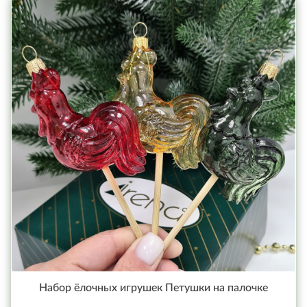
Набор ёлочных игрушек Петушки на палочке