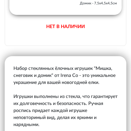
Домик - 7,5х4,5х4,5см
НЕТ В НАЛИЧИИ
Набор стеклянных ёлочных игрушек "Мишка,
снеговик и домик" от Irena Co - это уникальное
украшение для вашей новогодней елки.
Игрушки выполнены из стекла, что гарантирует
их долговечность и безопасность. Ручная
роспись придает каждой игрушке
неповторимый вид, делая их яркими и
нарядными.