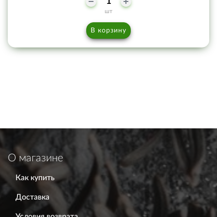
шт
В корзину
О магазине
Как купить
Доставка
Условия возврата