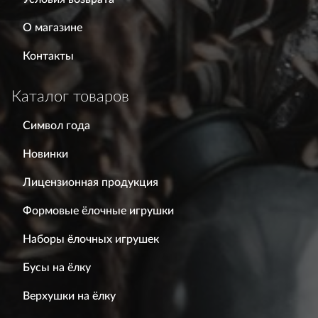
О магазине
Контакты
Каталог товаров
Символ года
Новинки
Лицензионная продукция
Формовые ёлочные игрушки
Наборы ёлочных игрушек
Бусы на ёлку
Верхушки на ёлку