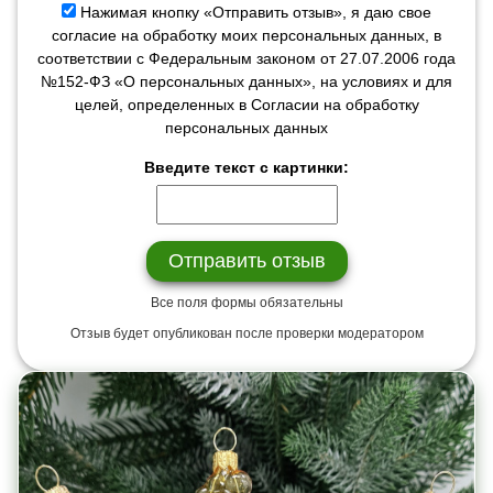
Нажимая кнопку «Отправить отзыв», я даю свое
согласие на обработку моих персональных данных, в
соответствии с Федеральным законом от 27.07.2006 года
№152-ФЗ «О персональных данных», на условиях и для
целей, определенных в Согласии на обработку
персональных данных
Введите текст с картинки:
Все поля формы обязательны
Отзыв будет опубликован после проверки модератором