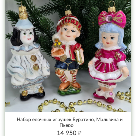
Набор ёлочных игрушек Буратино, Мальвина и
Пьеро
14 950 ₽