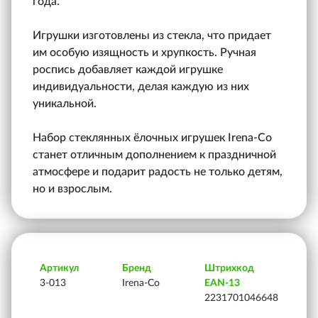
года.
Игрушки изготовлены из стекла, что придает
им особую изящность и хрупкость. Ручная
роспись добавляет каждой игрушке
индивидуальности, делая каждую из них
уникальной.
Набор стеклянных ёлочных игрушек Irena-Co
станет отличным дополнением к праздничной
атмосфере и подарит радость не только детям,
но и взрослым.
Артикул
Бренд
Штрихкод
3-013
Irena-Co
EAN-13
2231701046648