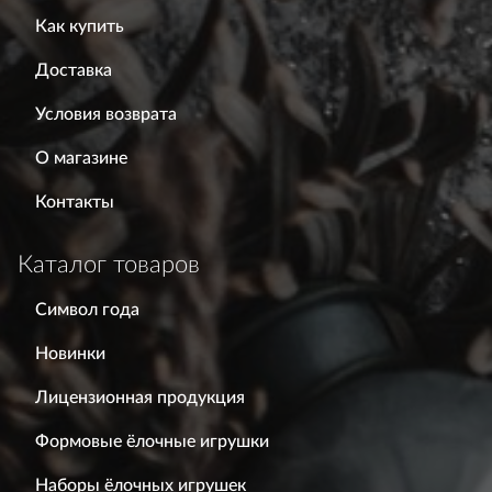
Как купить
Доставка
Условия возврата
О магазине
Контакты
Каталог товаров
Символ года
Новинки
Лицензионная продукция
Формовые ёлочные игрушки
Наборы ёлочных игрушек