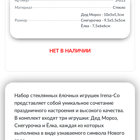
Артикул
3-013
Материал
Стекло
Дед Мороз - 10х5х5,5см
Размер
Снегурочка - 9,5х5,5х5см
Ёлка - 7,5х6х6см
НЕТ В НАЛИЧИИ
Набор стеклянных ёлочных игрушек Irena-Co
представляет собой уникальное сочетание
праздничного настроения и высокого качества.
В комплект входят три игрушки: Дед Мороз,
Снегурочка и Ёлка, каждая из которых
выполнена в виде узнаваемого символа Нового