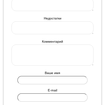
Недостатки
Комментарий
Ваше имя
E-mail