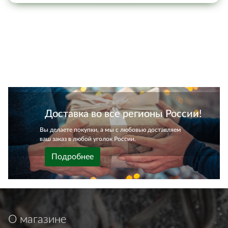
Доставка во все регионы России!
Вы делаете покупки, а мы с любовью доставляем
ваш заказ в любой уголок России.
Подробнее
О магазине