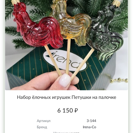
Набор ёлочных игрушек Петушки на палочке
6 150 ₽
Артикул
3-144
Бренд
Irena-Co