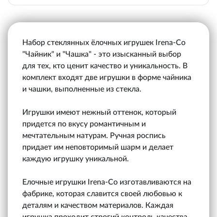
Набор стеклянных ёлочных игрушек Irena-Co
"Чайник" и "Чашка" - это изысканный выбор
для тех, кто ценит качество и уникальность. В
комплект входят две игрушки в форме чайника
и чашки, выполненные из стекла.
Игрушки имеют нежный оттенок, который
придется по вкусу романтичным и
мечтательным натурам. Ручная роспись
придает им неповторимый шарм и делает
каждую игрушку уникальной.
Елочные игрушки Irena-Co изготавливаются на
фабрике, которая славится своей любовью к
деталям и качеством материалов. Каждая
игрушка проходит строгий контроль качества,