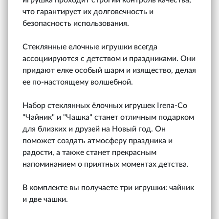
что гарантирует их долговечность и
безопасность использования.
Стеклянные елочные игрушки всегда
ассоциируются с детством и праздниками. Они
придают елке особый шарм и изящество, делая
ее по-настоящему волшебной.
Набор стеклянных ёлочных игрушек Irena-Co
"Чайник" и "Чашка" станет отличным подарком
для близких и друзей на Новый год. Он
поможет создать атмосферу праздника и
радости, а также станет прекрасным
напоминанием о приятных моментах детства.
В комплекте вы получаете три игрушки: чайник
и две чашки.