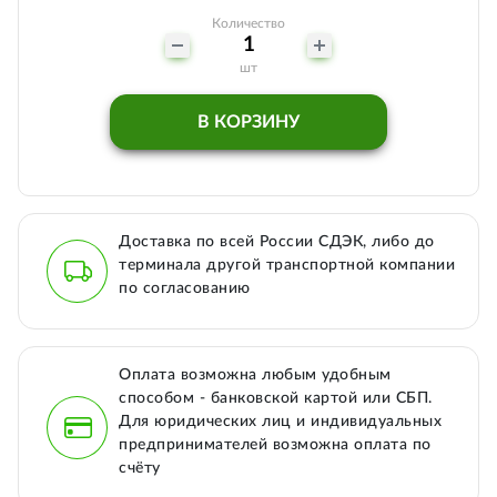
Количество
шт
В КОРЗИНУ
Доставка по всей России СДЭК, либо до
терминала другой транспортной компании
по согласованию
Оплата возможна любым удобным
способом - банковской картой или СБП.
Для юридических лиц и индивидуальных
предпринимателей возможна оплата по
счёту