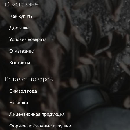
О магазине
Как купить
Доставка
Условия возврата
О магазине
Контакты
Каталог товаров
Символ года
Новинки
Лицензионная продукция
Формовые ёлочные игрушки