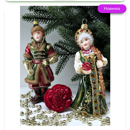
Новинка