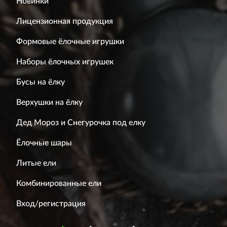
Новинки
Лицензионная продукция
Формовые ёлочные игрушки
Наборы ёлочных игрушек
Бусы на ёлку
Верхушки на ёлку
Дед Мороз и Снегурочка под елку
Ёлочные шары
Литые ели
Комбинированные ели
Вход/регистрация