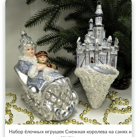
Набор ёлочных игрушек Снежная королева на санях и