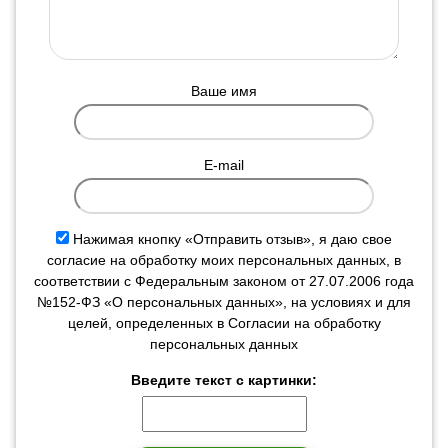
Ваше имя
E-mail
Нажимая кнопку «Отправить отзыв», я даю свое
согласие на обработку моих персональных данных, в
соответствии с Федеральным законом от 27.07.2006 года
№152-ФЗ «О персональных данных», на условиях и для
целей, определенных в Согласии на обработку
персональных данных
Введите текст с картинки: