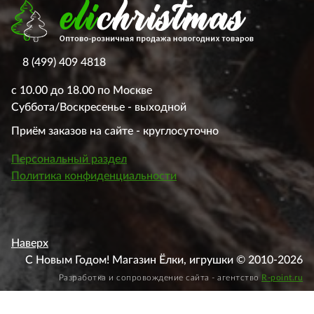
8 (499) 409 4818
с 10.00 до 18.00 по Москве
Суббота/Воскресенье - выходной
Приём заказов на сайте - круглосуточно
Персональный раздел
Политика конфиденциальности
Наверх
С Новым Годом! Магазин Ёлки, игрушки © 2010-2026
Разработка и сопровождение сайта - агентство
R-point.ru