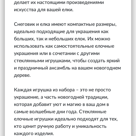
делает их настоящими произведениями
искусства для вашей елки.
Снеговик и елка имеют компактные размеры,
идеально подходящие для украшения как
больших, так и небольших елок. Их можно
использовать как самостоятельные елочные
украшения или в сочетании с другими
стеклянными игрушками, чтобы создать яркий
и праздничный ансамбль на вашем новогоднем
дереве.
Каждая игрушка из набора – это не просто
украшение, а часть новогодней традиции,
которая добавит уют и магию в ваш дом в
самые волшебные дни года. Стеклянные
елочные игрушки идеально подходят для тех,
кто ценит ручную работу и уникальность
каждого изделия.