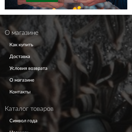
О магазине
Как купить
Доставка
Условия возврата
О магазине
Контакты
Каталог товаров
Символ года