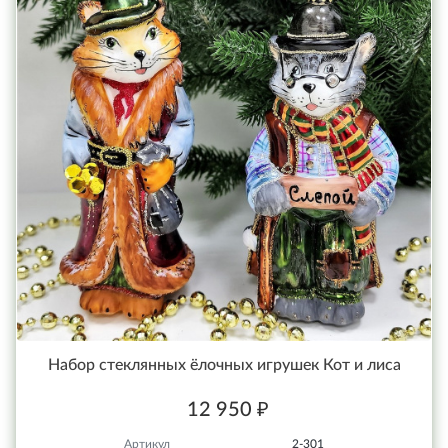
Набор стеклянных ёлочных игрушек Кот и лиса
12 950 ₽
Артикул
2-301