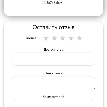
11,5х7х6,5см
Оставить отзыв
Оценка:
Достоинства
Недостатки
Комментарий