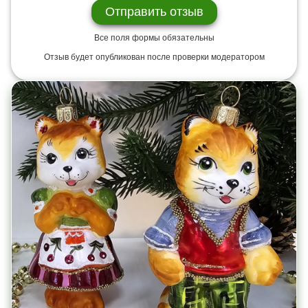
Все поля формы обязательны
Отзыв будет опубликован после проверки модератором