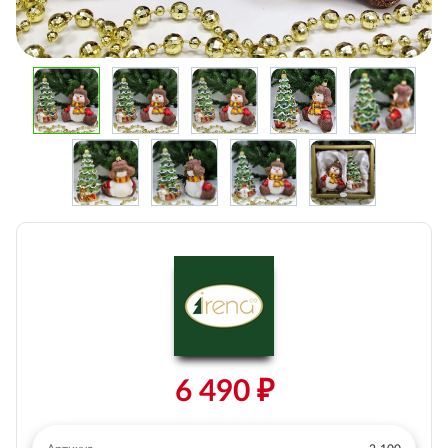
6 490 ₽