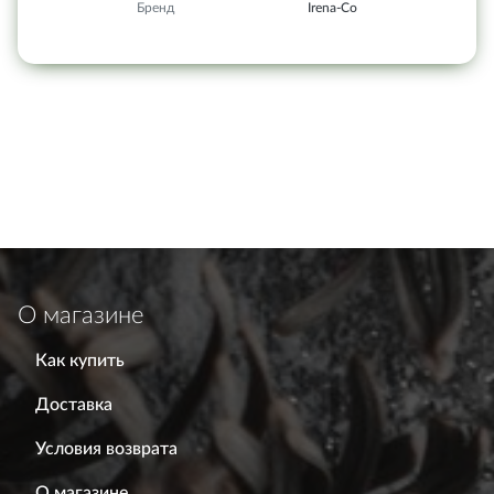
Бренд
Irena-Co
О магазине
Как купить
Доставка
Условия возврата
О магазине