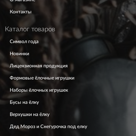
Контакты
Каталог товаров
Символ года
Новинки
Лицензионная продукция
Формовые ёлочные игрушки
Наборы ёлочных игрушек
Бусы на ёлку
Верхушки на ёлку
Дед Мороз и Снегурочка под елку