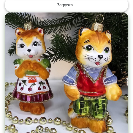
Загрузка...