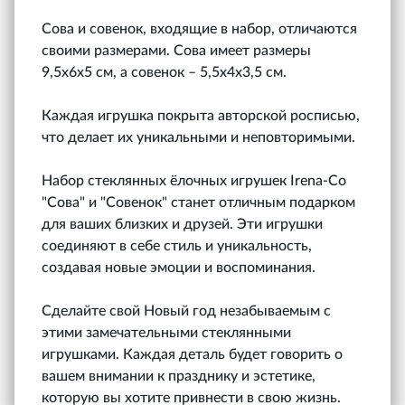
Сова и совенок, входящие в набор, отличаются
своими размерами. Сова имеет размеры
9,5х6х5 см, а совенок – 5,5х4х3,5 см.
Каждая игрушка покрыта авторской росписью,
что делает их уникальными и неповторимыми.
Набор стеклянных ёлочных игрушек Irena-Co
"Сова" и "Совенок" станет отличным подарком
для ваших близких и друзей. Эти игрушки
соединяют в себе стиль и уникальность,
создавая новые эмоции и воспоминания.
Сделайте свой Новый год незабываемым с
этими замечательными стеклянными
игрушками. Каждая деталь будет говорить о
вашем внимании к празднику и эстетике,
которую вы хотите привнести в свою жизнь.