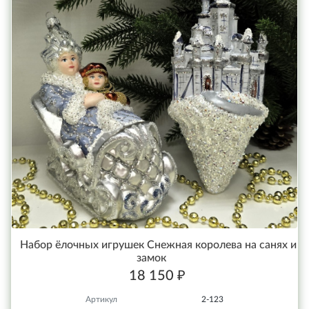
Набор ёлочных игрушек Снежная королева на санях и
замок
18 150 ₽
Артикул
2-123