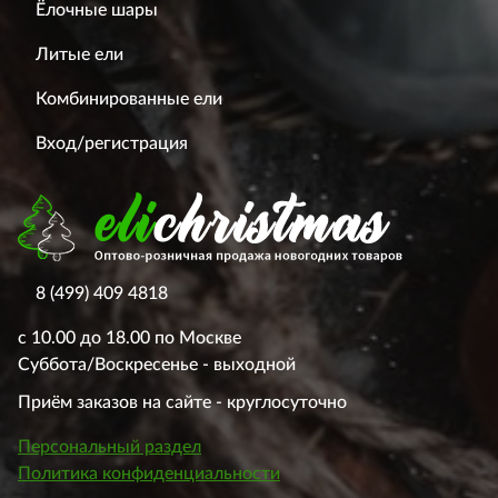
Ёлочные шары
Литые ели
Комбинированные ели
Вход/регистрация
8 (499) 409 4818
с 10.00 до 18.00 по Москве
Суббота/Воскресенье - выходной
Приём заказов на сайте - круглосуточно
Персональный раздел
Политика конфиденциальности