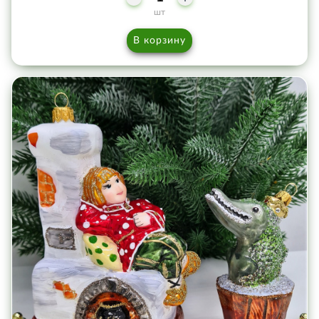
шт
В корзину