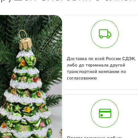
Доставка по всей России СДЭК,
либо до терминала другой
транспортной компании по
согласованию