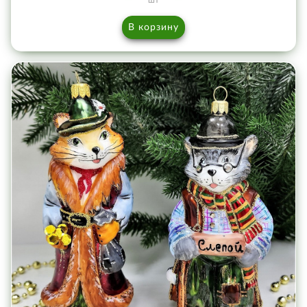
шт
В корзину