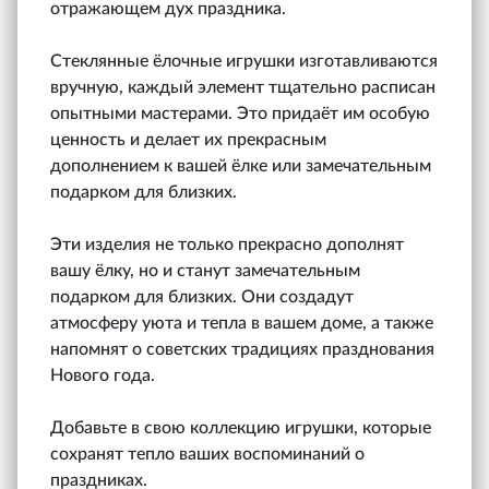
отражающем дух праздника.
Стеклянные ёлочные игрушки изготавливаются
вручную, каждый элемент тщательно расписан
опытными мастерами. Это придаёт им особую
ценность и делает их прекрасным
дополнением к вашей ёлке или замечательным
подарком для близких.
Эти изделия не только прекрасно дополнят
вашу ёлку, но и станут замечательным
подарком для близких. Они создадут
атмосферу уюта и тепла в вашем доме, а также
напомнят о советских традициях празднования
Нового года.
Добавьте в свою коллекцию игрушки, которые
сохранят тепло ваших воспоминаний о
праздниках.