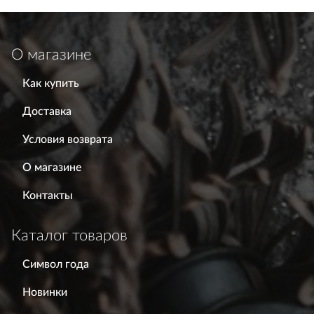
О магазине
Как купить
Доставка
Условия возврата
О магазине
Контакты
Каталог товаров
Символ года
Новинки