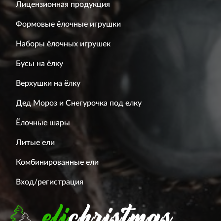
Лицензионная продукция
Формовые ёлочные игрушки
Наборы ёлочных игрушек
Бусы на ёлку
Верхушки на ёлку
Дед Мороз и Снегурочка под елку
Ёлочные шары
Литые ели
Комбинированные ели
Вход/регистрация