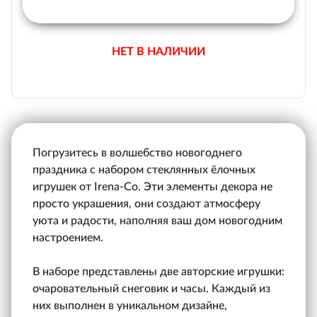
НЕТ В НАЛИЧИИ
Погрузитесь в волшебство новогоднего
праздника с набором стеклянных ёлочных
игрушек от Irena-Co. Эти элементы декора не
просто украшения, они создают атмосферу
уюта и радости, наполняя ваш дом новогодним
настроением.
В наборе представлены две авторские игрушки:
очаровательный снеговик и часы. Каждый из
них выполнен в уникальном дизайне,