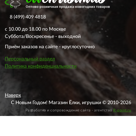
8 (499) 409 4818
с 10.00 до 18.00 по Москве
Суббота/Воскресенье - выходной
Приём заказов на сайте - круглосуточно
Персональный раздел
Политика конфиденциальности
Наверх
С Новым Годом! Магазин Ёлки, игрушки © 2010-2026
Разработка и сопровождение сайта - агентство
R-point.ru