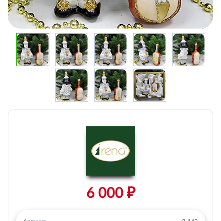
6 000 ₽