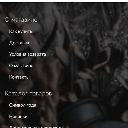
О магазине
Как купить
Доставка
Условия возврата
О магазине
Контакты
Каталог товаров
Символ года
Новинки