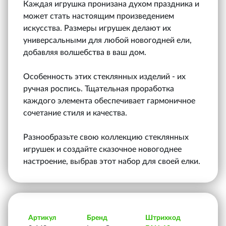
Каждая игрушка пронизана духом праздника и
может стать настоящим произведением
искусства. Размеры игрушек делают их
универсальными для любой новогодней ели,
добавляя волшебства в ваш дом.
Особенность этих стеклянных изделий - их
ручная роспись. Тщательная проработка
каждого элемента обеспечивает гармоничное
сочетание стиля и качества.
Разнообразьте свою коллекцию стеклянных
игрушек и создайте сказочное новогоднее
настроение, выбрав этот набор для своей елки.
Артикул
Бренд
Штрихкод