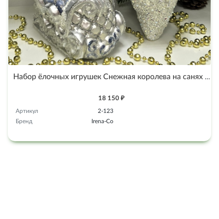
Набор ёлочных игрушек Снежная королева на санях и замок
18 150 ₽
Артикул
2-123
Бренд
Irena-Co