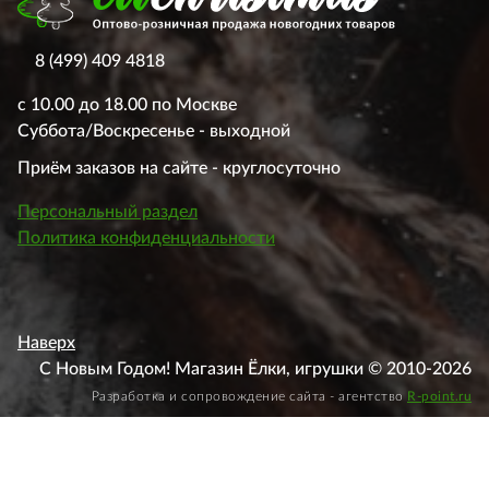
8 (499) 409 4818
с 10.00 до 18.00 по Москве
Суббота/Воскресенье - выходной
Приём заказов на сайте - круглосуточно
Персональный раздел
Политика конфиденциальности
Наверх
С Новым Годом! Магазин Ёлки, игрушки © 2010-2026
Разработка и сопровождение сайта - агентство
R-point.ru