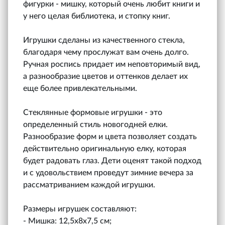
фигурки - мишку, который очень любит книги и
у него целая библиотека, и стопку книг.
Игрушки сделаны из качественного стекла,
благодаря чему прослужат вам очень долго.
Ручная роспись придает им неповторимый вид,
а разнообразие цветов и оттенков делает их
еще более привлекательными.
Стеклянные формовые игрушки - это
определенный стиль новогодней елки.
Разнообразие форм и цвета позволяет создать
действительно оригинальную елку, которая
будет радовать глаз. Дети оценят такой подход
и с удовольствием проведут зимние вечера за
рассматриванием каждой игрушки.
Размеры игрушек составляют:
- Мишка: 12,5х8х7,5 см;