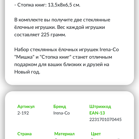
- Стопка книг: 13,5х8х6,5 см.
В комплекте вы получите две стеклянные
ёлочные игрушки. Вес каждой игрушки
составляет 225 грамм.
Набор стеклянных ёлочных игрушек Irena-Co
"Мишка" и "Стопка книг" станет отличным
подарком для ваших близких и друзей на
Новый год.
Артикул
Бренд
Штрихкод
2-192
Irena-Co
EAN-13
2231701070445
Страна
Материал
Цвет