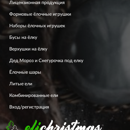
Лицензионная продукция
Формовые ёлочные игрушки
Наборы ёлочных игрушек
Бусы на ёлку
Верхушки на ёлку
Дед Мороз и Снегурочка под елку
Ёлочные шары
Литые ели
Комбинированные ели
Вход/регистрация