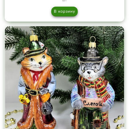
шт
В корзину