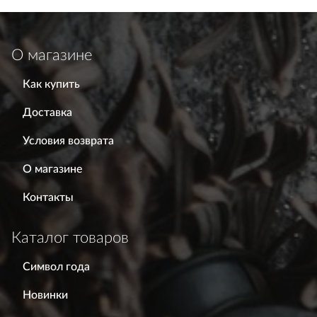
О магазине
Как купить
Доставка
Условия возврата
О магазине
Контакты
Каталог товаров
Символ года
Новинки