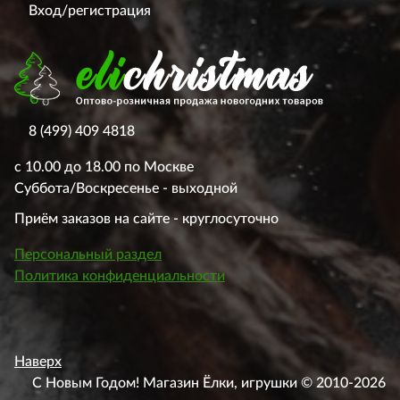
Вход/регистрация
8 (499) 409 4818
с 10.00 до 18.00 по Москве
Суббота/Воскресенье - выходной
Приём заказов на сайте - круглосуточно
Персональный раздел
Политика конфиденциальности
Наверх
С Новым Годом! Магазин Ёлки, игрушки © 2010-2026