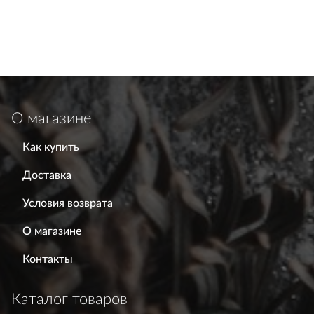
О магазине
Как купить
Доставка
Условия возврата
О магазине
Контакты
Каталог товаров