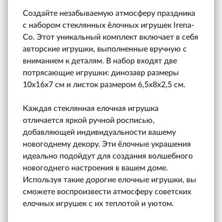
Создайте незабываемую атмосферу праздника
с набором стеклянных ёлочных игрушек Irena-
Co. Этот уникальный комплект включает в себя
авторские игрушки, выполненные вручную с
вниманием к деталям. В набор входят две
потрясающие игрушки: динозавр размеры
10х16х7 см и листок размером 6,5х8х2,5 см.
Каждая стеклянная елочная игрушка
отличается яркой ручной росписью,
добавляющей индивидуальности вашему
новогоднему декору. Эти ёлочные украшения
идеально подойдут для создания волшебного
новогоднего настроения в вашем доме.
Используя такие дорогие елочные игрушки, вы
сможете воспроизвести атмосферу советских
елочных игрушек с их теплотой и уютом.