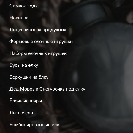
Символ года
Новинки
Лицензионная продукция
Формовые ёлочные игрушки
Наборы ёлочных игрушек
Бусы на ёлку
Верхушки на ёлку
Дед Мороз и Снегурочка под елку
Ёлочные шары
Литые ели
Комбинированные ели