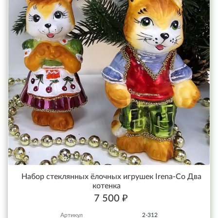
Набор стеклянных ёлочных игрушек Irena-Co Два
котенка
7 500 ₽
Артикул
2-312