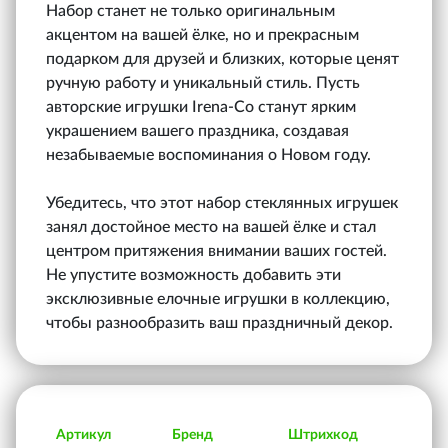
Набор станет не только оригинальным
акцентом на вашей ёлке, но и прекрасным
подарком для друзей и близких, которые ценят
ручную работу и уникальный стиль. Пусть
авторские игрушки Irena-Co станут ярким
украшением вашего праздника, создавая
незабываемые воспоминания о Новом году.
Убедитесь, что этот набор стеклянных игрушек
занял достойное место на вашей ёлке и стал
центром притяжения внимании ваших гостей.
Не упустите возможность добавить эти
эксклюзивные елочные игрушки в коллекцию,
чтобы разнообразить ваш праздничный декор.
Артикул
Бренд
Штрихкод