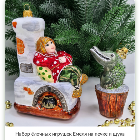
Набор ёлочных игрушек Емеля на печке и щука