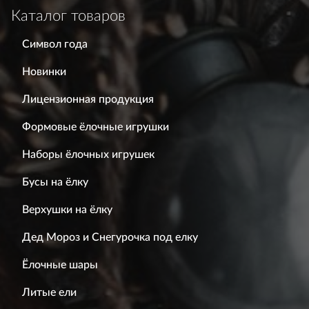
Каталог товаров
Символ года
Новинки
Лицензионная продукция
Формовые ёлочные игрушки
Наборы ёлочных игрушек
Бусы на ёлку
Верхушки на ёлку
Дед Мороз и Снегурочка под елку
Ёлочные шары
Литые ели