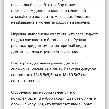
новогодней елки. Этот набор станет
прекрасным дополнением к праздничной
атмосфере и подарит вам и вашим близким
незабываемые моменты радости и веселья.
Игрушки выполнены из стекла, что гарантирует
их долговечность и безопасность. Ручная
роспись придает им неповторимый вид и
делает каждую игрушку уникальной.
В набор входят две игрушки: девочка с
снежком и мальчик на санях. Размеры фигурок
составляют 13х5,5х5,5 см и 13х10,5х7 см
соответственно.
Особенностью набора является его
комплектация. В набор входят две стеклянные
ёлочные игрушки, что позволяет вам выбрать