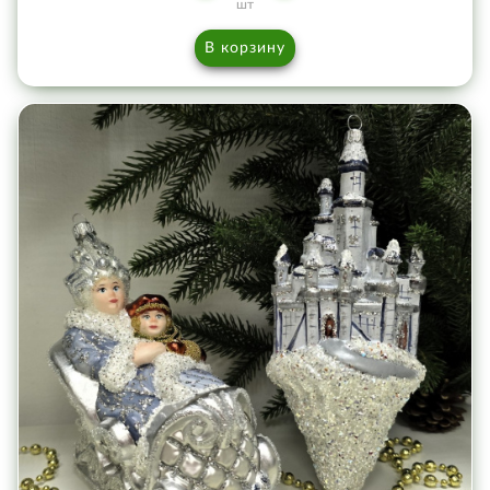
шт
В корзину