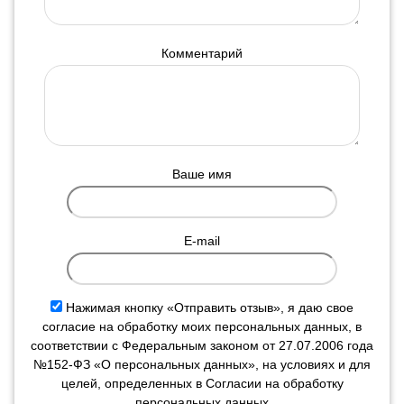
Комментарий
Ваше имя
E-mail
Нажимая кнопку «Отправить отзыв», я даю свое
согласие на обработку моих персональных данных, в
соответствии с Федеральным законом от 27.07.2006 года
№152-ФЗ «О персональных данных», на условиях и для
целей, определенных в Согласии на обработку
персональных данных