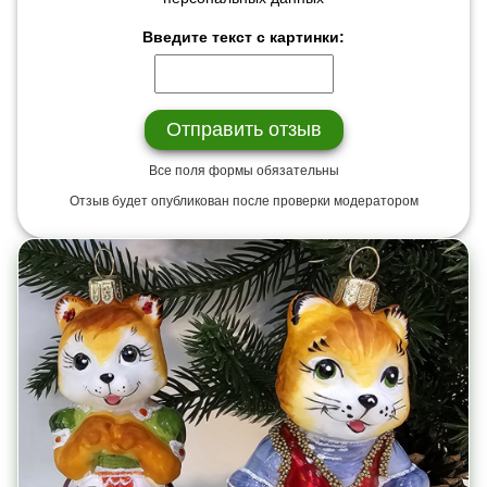
Введите текст с картинки:
Все поля формы обязательны
Отзыв будет опубликован после проверки модератором