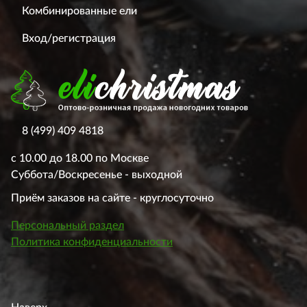
Комбинированные ели
Вход/регистрация
8 (499) 409 4818
с 10.00 до 18.00 по Москве
Суббота/Воскресенье - выходной
Приём заказов на сайте - круглосуточно
Персональный раздел
Политика конфиденциальности