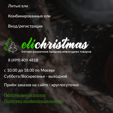
Литые ели
Комбинированные ели
Вход/регистрация
8 (499) 409 4818
с 10.00 до 18.00 по Москве
Суббота/Воскресенье - выходной
Приём заказов на сайте - круглосуточно
Персональный раздел
Политика конфиденциальности