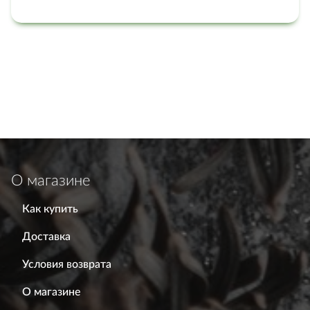
О магазине
Как купить
Доставка
Условия возврата
О магазине