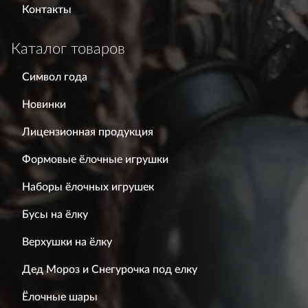
Контакты
Каталог товаров
Символ года
Новинки
Лицензионная продукция
Формовые ёлочные игрушки
Наборы ёлочных игрушек
Бусы на ёлку
Верхушки на ёлку
Дед Мороз и Снегурочка под елку
Ёлочные шары