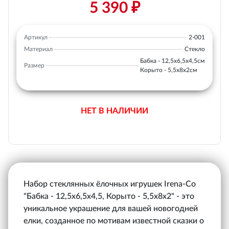
5 390 ₽
Артикул
2-001
Материал
Стекло
Бабка - 12,5х6,5х4,5см
Размер
Корыто - 5,5х8х2см
НЕТ В НАЛИЧИИ
Набор стеклянных ёлочных игрушек Irena-Co
"Бабка - 12,5х6,5х4,5, Корыто - 5,5х8х2" - это
уникальное украшение для вашей новогодней
елки, созданное по мотивам известной сказки о