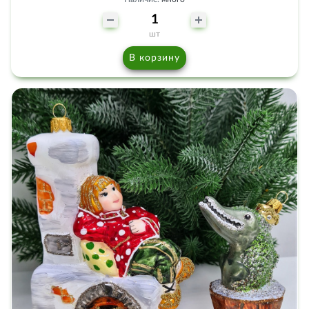
шт
В корзину