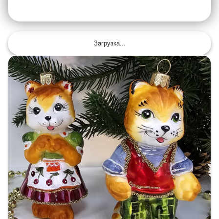
Загрузка...