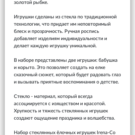
золотой рыбке.
Игрушки сделаны из стекла по традиционной
технологии, что придает им неповторимый
блеск и прозрачность. Ручная роспись
добавляет изделиям индивидуальности и
делает каждую игрушку уникальной.
В наборе представлены две игрушки: бабушка
и корыто. Это позволяет создать на елке
сказочный сюжет, который будет радовать глаз
и вызывать приятные воспоминания о детстве.
Стекло - материал, который всегда
ассоциируется с изяществом и красотой.
Хрупкость и тяжесть стеклянных игрушек
создают ощущение праздника и волшебства.
Набор стеклянных ёлочных игрушек Irena-Co