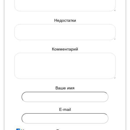
Недостатки
Комментарий
Ваше имя
E-mail