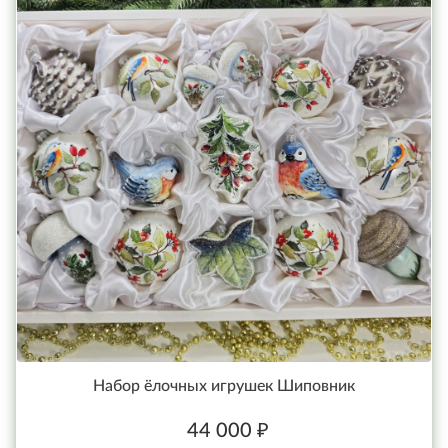
Набор ёлочных игрушек Шиповник
44 000 ₽