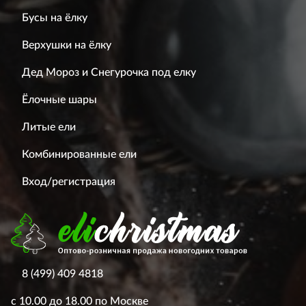
Бусы на ёлку
Верхушки на ёлку
Дед Мороз и Снегурочка под елку
Ёлочные шары
Литые ели
Комбинированные ели
Вход/регистрация
8 (499) 409 4818
с 10.00 до 18.00 по Москве