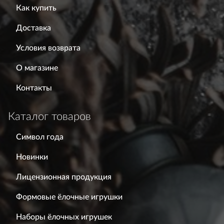
Как купить
Доставка
Условия возврата
О магазине
Контакты
Каталог товаров
Символ года
Новинки
Лицензионная продукция
Формовые ёлочные игрушки
Наборы ёлочных игрушек