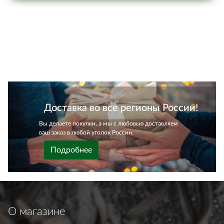
Доставка во все регионы России!
Вы делаете покупки, а мы с любовью доставляем
ваш заказ в любой уголок России.
Подробнее
О магазине