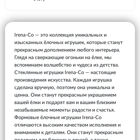
Irena-Co — это коллекция уникальных и
изысканных ёлочных игрушек, которые станут
прекрасным дополнением любого интерьера.
Глядя на сверкающие огоньки на ёлке, мы
вспоминаем волшебство и чудеса из детства.
Стеклянные игрушки Irena-Co — настоящие
произведения искусства. Каждая игрушка
сделана вручную, поэтому она уникальна и
ценна. Они станут прекрасным украшением
вашей ёлки и подарят вам и вашим близким
незабываемые моменты радости и счастья.
Формовые ёлочные игрушки Irena-Co
отличаются высоким качеством исполнения и
вниманием к деталям. Они станут прекрасным