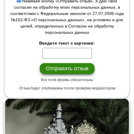
Нажимая кнопку «Отправить отзыв», я даю свое
согласие на обработку моих персональных данных, в
соответствии с Федеральным законом от 27.07.2006 года
№152-ФЗ «О персональных данных», на условиях и для
целей, определенных в Согласии на обработку
персональных данных
Введите текст с картинки:
Все поля формы обязательны
Отзыв будет опубликован после проверки модератором