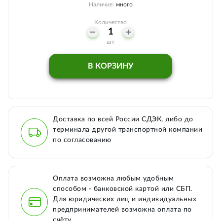
Наличие:
много
Количество
шт
В КОРЗИНУ
Доставка по всей России СДЭК, либо до
терминала другой транспортной компании
по согласованию
Оплата возможна любым удобным
способом - банковской картой или СБП.
Для юридических лиц и индивидуальных
предпринимателей возможна оплата по
счёту