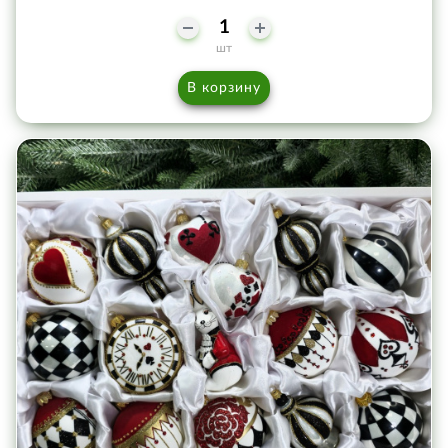
шт
В корзину