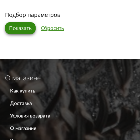
Подбор параметров
О магазине
Как купить
Доставка
Условия возврата
О магазине