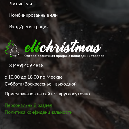
Литые ели
Комбинированные ели
Вход/регистрация
8 (499) 409 4818
с 10.00 до 18.00 по Москве
Суббота/Воскресенье - выходной
Приём заказов на сайте - круглосуточно
Персональный раздел
Политика конфиденциальности