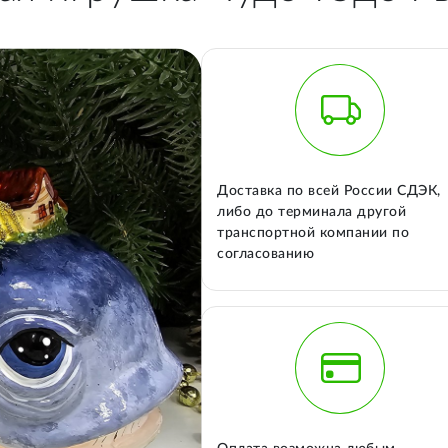
Доставка по всей России СДЭК,
либо до терминала другой
транспортной компании по
согласованию