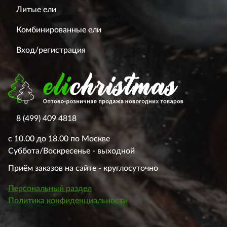
Литые ели
Комбинированные ели
Вход/регистрация
8 (499) 409 4818
с 10.00 до 18.00 по Москве
Суббота/Воскресенье - выходной
Приём заказов на сайте - круглосуточно
Персональный раздел
Политика конфиденциальности