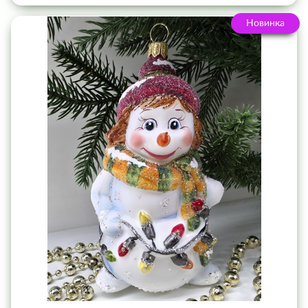
Новинка