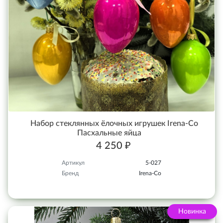
Набор стеклянных ёлочных игрушек Irena-Co
Пасхальные яйца
4 250 ₽
Артикул
5-027
Бренд
Irena-Co
Новинка