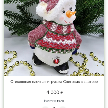
Стеклянная елочная игрушка Снеговик в свитере
4 000 ₽
Наличие:
мало