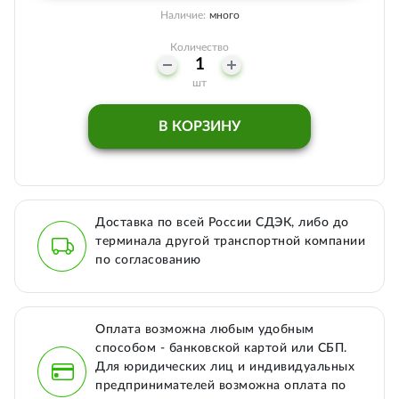
Наличие:
много
Количество
шт
В КОРЗИНУ
Доставка по всей России СДЭК, либо до
терминала другой транспортной компании
по согласованию
Оплата возможна любым удобным
способом - банковской картой или СБП.
Для юридических лиц и индивидуальных
предпринимателей возможна оплата по