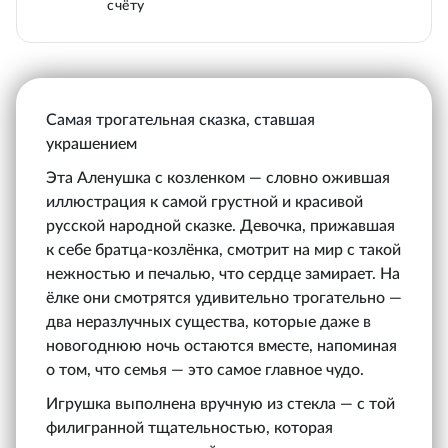
счёту
Самая трогательная сказка, ставшая
украшением
Эта Аленушка с козленком — словно ожившая
иллюстрация к самой грустной и красивой
русской народной сказке. Девочка, прижавшая
к себе братца-козлёнка, смотрит на мир с такой
нежностью и печалью, что сердце замирает. На
ёлке они смотрятся удивительно трогательно —
два неразлучных существа, которые даже в
новогоднюю ночь остаются вместе, напоминая
о том, что семья — это самое главное чудо.
Игрушка выполнена вручную из стекла — с той
филигранной тщательностью, которая