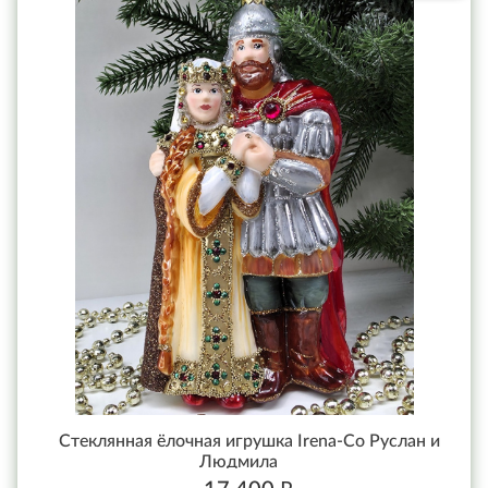
Стеклянная ёлочная игрушка Irena-Co Руслан и
Людмила