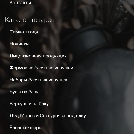
Контакты
Каталог товаров
Символ года
Новинки
Лицензионная продукция
Формовые ёлочные игрушки
Наборы ёлочных игрушек
Бусы на ёлку
Верхушки на ёлку
Дед Мороз и Снегурочка под елку
Ёлочные шары