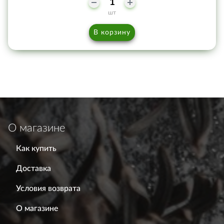
шт
В корзину
О магазине
Как купить
Доставка
Условия возврата
О магазине