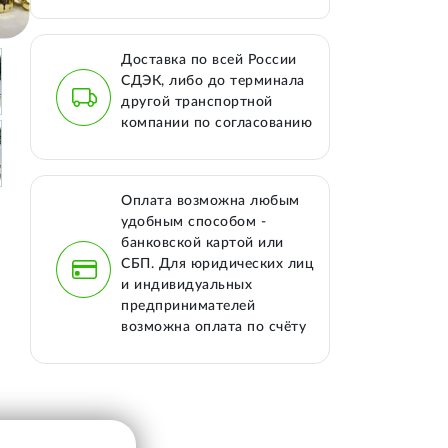
Доставка по всей России
СДЭК, либо до терминала
другой транспортной
компании по согласованию
Оплата возможна любым
удобным способом -
банковской картой или
СБП. Для юридических лиц
и индивидуальных
предпринимателей
возможна оплата по счёту