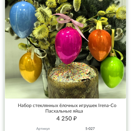
Набор стеклянных ёлочных игрушек Irena-Co
Пасхальные яйца
4 250 ₽
Артикул
5-027