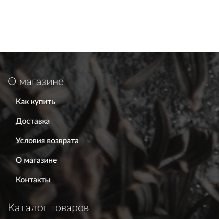
О магазине
Как купить
Доставка
Условия возврата
О магазине
Контакты
Каталог товаров