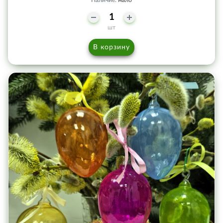
шт
В корзину