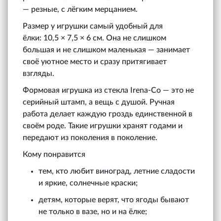
— резные, с лёгким мерцанием.
Размер у игрушки самый удобный для
ёлки: 10,5 × 7,5 × 6 см. Она не слишком
большая и не слишком маленькая — занимает
своё уютное место и сразу притягивает
взгляды.
Формовая игрушка из стекла Irena‑Co — это не
серийный штамп, а вещь с душой. Ручная
работа делает каждую гроздь единственной в
своём роде. Такие игрушки хранят годами и
передают из поколения в поколение.
Кому понравится
тем, кто любит виноград, летние сладости
и яркие, солнечные краски;
детям, которые верят, что ягоды бывают
не только в вазе, но и на ёлке;