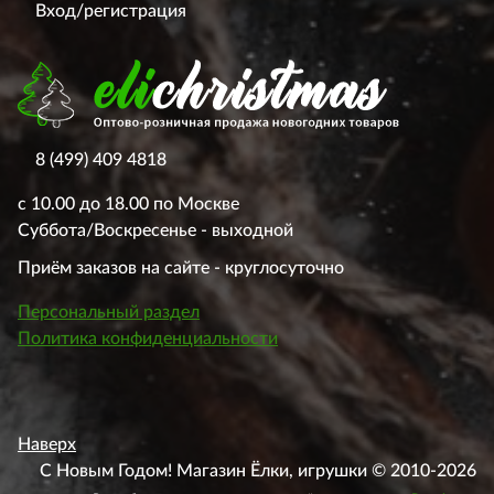
Вход/регистрация
8 (499) 409 4818
с 10.00 до 18.00 по Москве
Суббота/Воскресенье - выходной
Приём заказов на сайте - круглосуточно
Персональный раздел
Политика конфиденциальности
Наверх
С Новым Годом! Магазин Ёлки, игрушки © 2010-2026