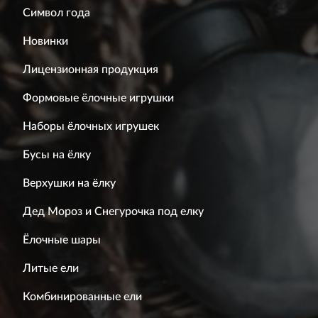
Символ года
Новинки
Лицензионная продукция
Формовые ёлочные игрушки
Наборы ёлочных игрушек
Бусы на ёлку
Верхушки на ёлку
Дед Мороз и Снегурочка под елку
Ёлочные шары
Литые ели
Комбинированные ели