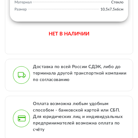
Материал
Стекло
Размер
10,5х7,5х6см
НЕТ В НАЛИЧИИ
Доставка по всей России СДЭК, либо до
терминала другой транспортной компании
по согласованию
Оплата возможна любым удобным
способом - банковской картой или СБП.
Для юридических лиц и индивидуальных
предпринимателей возможна оплата по
счёту