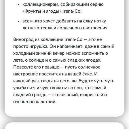
коллекционерам, собирающим серию
«Фрукты и ягоды» Irena‑Co;
всем, кто хочет добавить на ёлку нотку
летнего тепла и солнечного настроения.
Виноград из коллекции Irena‑Co — это не
просто игрушка. Он напоминает: даже в самый
холодный зимний вечер можно вспомнить о
лете, о солнце и о самых сладких ягодах.
Повесьте его повыше — пусть солнечное
настроение поселится на вашей ёлке. И
каждый раз, глядя на него, вы будете чуть-чуть
улыбаться и чувствовать: вот он, тот самый
сладкий гроздь — стеклянный, искристый и
очень-очень летний.