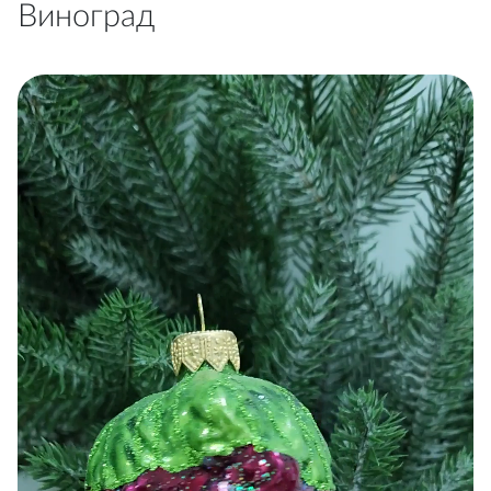
Виноград