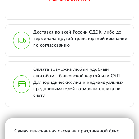
Доставка по всей России СДЭК, либо до
терминала другой транспортной компании
по согласованию
Оплата возможна любым удобным
способом - банковской картой или СБП.
Для юридических лиц и индивидуальных
предпринимателей возможна оплата по
счёту
Самая изысканная свеча на праздничной ёлке