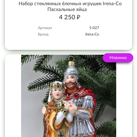
Набор стеклянных ёлочных игрушек Irena-Co
Пасхальные яйца
4 250 ₽
Артикул
5-027
Бренд
Irena-Co
Новинка