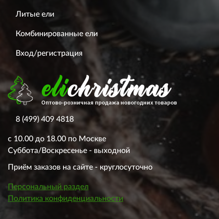
Литые ели
Комбинированные ели
Вход/регистрация
8 (499) 409 4818
с 10.00 до 18.00 по Москве
Суббота/Воскресенье - выходной
Приём заказов на сайте - круглосуточно
Персональный раздел
Политика конфиденциальности