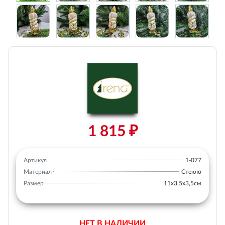
1 815 ₽
Артикул
1-077
Материал
Стекло
Размер
11х3,5х3,5см
НЕТ В НАЛИЧИИ