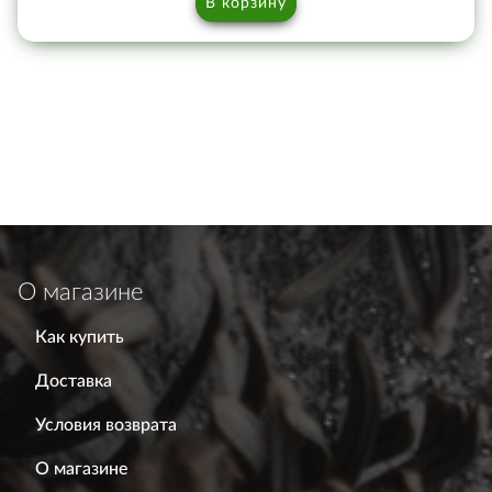
В корзину
О магазине
Как купить
Доставка
Условия возврата
О магазине