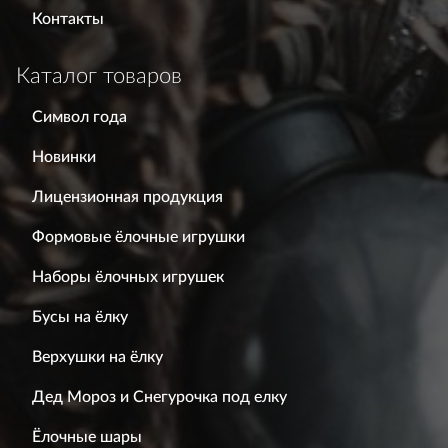
Контакты
Каталог товаров
Символ года
Новинки
Лицензионная продукция
Формовые ёлочные игрушки
Наборы ёлочных игрушек
Бусы на ёлку
Верхушки на ёлку
Дед Мороз и Снегурочка под елку
Ёлочные шары