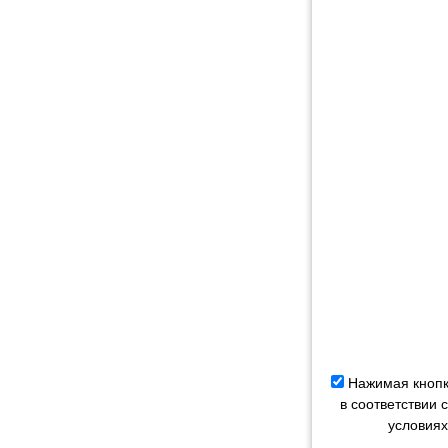
Нажимая кнопк
в соответствии
условиях