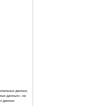
сональных данных,
ных данных», на
ых данных