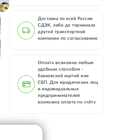
Доставка по всей России
СДЭК, либо до терминала
другой транспортной
компании по согласованию
Оплата возможна любым
удобным способом -
банковской картой или
СБП. Для юридических лиц
и индивидуальных
предпринимателей
возможна оплата по счёту