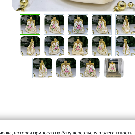
очка, которая принесла на ёлку версальскую элегантность