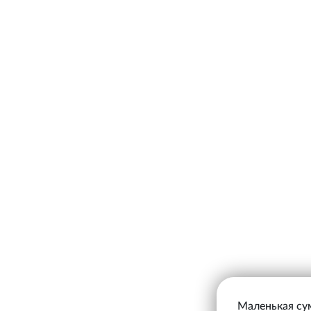
Маленькая сум