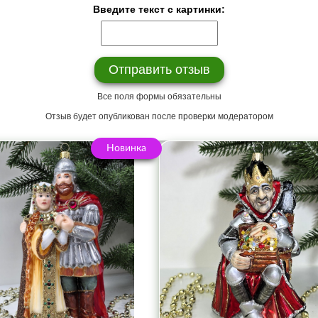
Введите текст с картинки:
Все поля формы обязательны
Отзыв будет опубликован после проверки модератором
Новинка