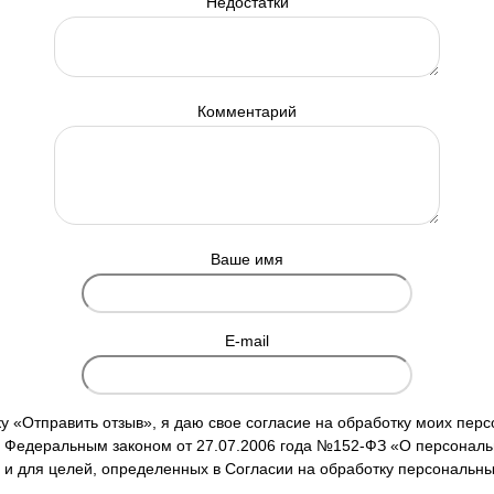
Недостатки
Комментарий
Ваше имя
E-mail
у «Отправить отзыв», я даю свое согласие на обработку моих пер
 с Федеральным законом от 27.07.2006 года №152-ФЗ «О персональ
 и для целей, определенных в Согласии на обработку персональн