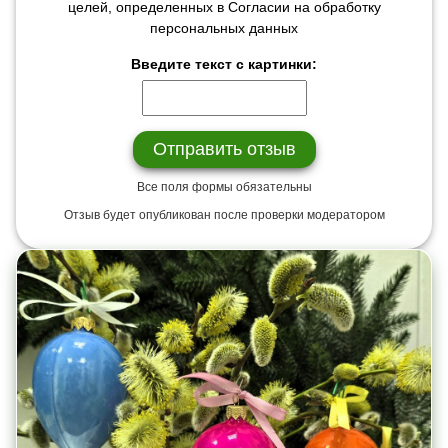
целей, определенных в Согласии на обработку
персональных данных
Введите текст с картинки:
Все поля формы обязательны
Отзыв будет опубликован после проверки модератором