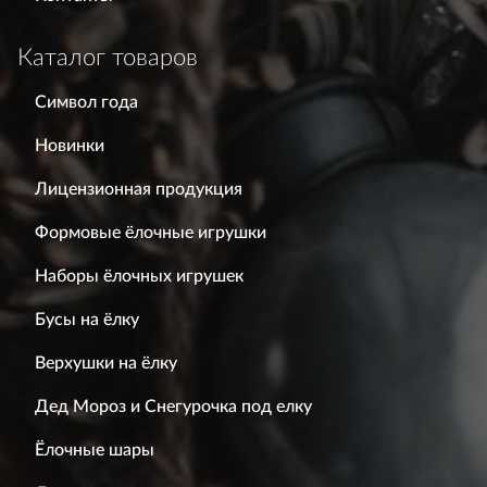
Каталог товаров
Символ года
Новинки
Лицензионная продукция
Формовые ёлочные игрушки
Наборы ёлочных игрушек
Бусы на ёлку
Верхушки на ёлку
Дед Мороз и Снегурочка под елку
Ёлочные шары