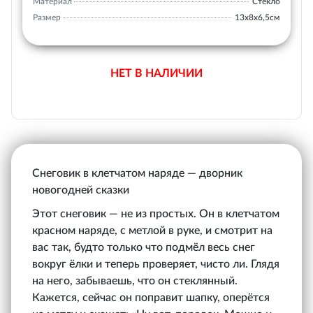
Материал
Стекло
Размер
13х8х6,5см
НЕТ В НАЛИЧИИ
Снеговик в клетчатом наряде — дворник
новогодней сказки
Этот снеговик — не из простых. Он в клетчатом
красном наряде, с метлой в руке, и смотрит на
вас так, будто только что подмёл весь снег
вокруг ёлки и теперь проверяет, чисто ли. Глядя
на него, забываешь, что он стеклянный.
Кажется, сейчас он поправит шапку, оперётся