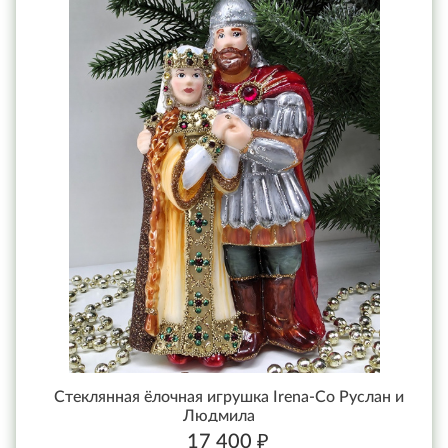
Стеклянная ёлочная игрушка Irena-Co Руслан и
Людмила
17 400 ₽