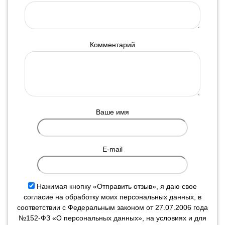
Комментарий
Ваше имя
E-mail
Нажимая кнопку «Отправить отзыв», я даю свое
согласие на обработку моих персональных данных, в
соответствии с Федеральным законом от 27.07.2006 года
№152-ФЗ «О персональных данных», на условиях и для