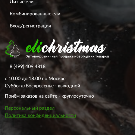
Литые ели
Комбинированные ели
Вход/регистрация
8 (499) 409 4818
с 10.00 до 18.00 по Москве
Суббота/Воскресенье - выходной
Приём заказов на сайте - круглосуточно
Персональный раздел
Политика конфиденциальности