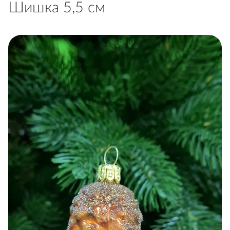
Шишка 5,5 см