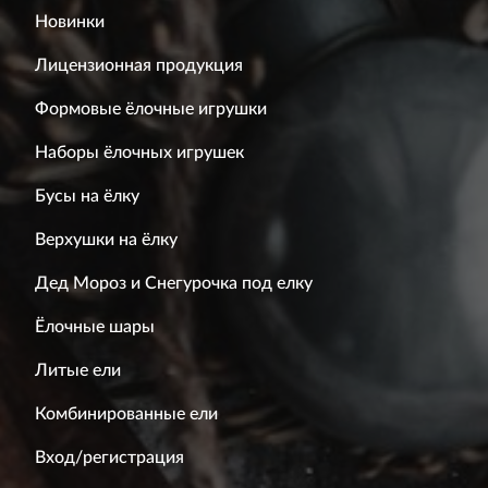
Новинки
Лицензионная продукция
Формовые ёлочные игрушки
Наборы ёлочных игрушек
Бусы на ёлку
Верхушки на ёлку
Дед Мороз и Снегурочка под елку
Ёлочные шары
Литые ели
Комбинированные ели
Вход/регистрация