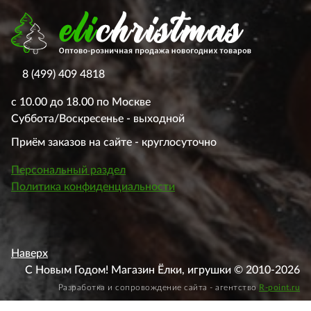
8 (499) 409 4818
с 10.00 до 18.00 по Москве
Суббота/Воскресенье - выходной
Приём заказов на сайте - круглосуточно
Персональный раздел
Политика конфиденциальности
Наверх
С Новым Годом! Магазин Ёлки, игрушки © 2010-2026
Разработка и сопровождение сайта - агентство
R-point.ru