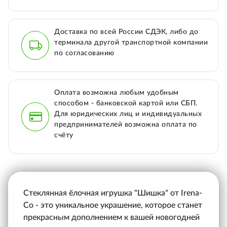
Доставка по всей России СДЭК, либо до
терминала другой транспортной компании
по согласованию
Оплата возможна любым удобным
способом - банковской картой или СБП.
Для юридических лиц и индивидуальных
предпринимателей возможна оплата по
счёту
Стеклянная ёлочная игрушка "Шишка" от Irena-
Co - это уникальное украшение, которое станет
прекрасным дополнением к вашей новогодней