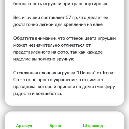
безопасность игрушки при транспортировке.
Вес игрушки составляет 57 гр, что делает ее
достаточно легкой для крепления на елке.
Обратите внимание, что оттенок цвета игрушки
может незначительно отличаться от
представленного на фото, так как каждое
изделие выполнено вручную.
Стеклянная ёлочная игрушка "Шишка" от Irena-
Co - это не просто украшение, это символ
праздника, который приносит в дом атмосферу
радости и волшебства.
Артикул
Бренд
Штрихкод