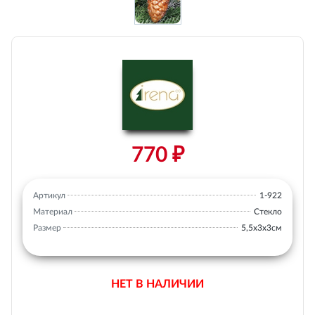
770 ₽
Артикул
1-922
Материал
Стекло
Размер
5,5х3х3см
НЕТ В НАЛИЧИИ