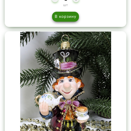
шт
В корзину