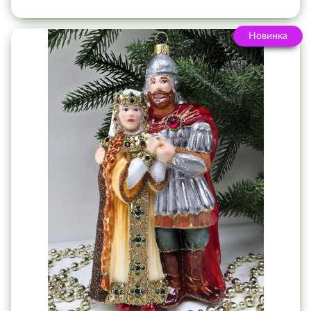
Новинка