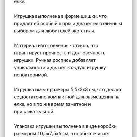
елке.
Игрушка выполнена в форме шишки, что
придает ей особый шарм и делает ее отличным
выбором для любителей эко-стиля.
Материал изготовления - стекло, что
гарантирует прочность и долговечность
игрушки. Ручная роспись добавляет
уникальности и делает каждую игрушку
неповторимой.
Игрушка имеет размеры 5,5х3х3 см, что делает
ее достаточно компактной для размещения на
елке, но в то же время заметной и
привлекательной.
Упаковка игрушки выполнена в виде коробки
размером 10,5х7,5х6 см, что обеспечивает