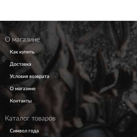
О магазине
Как купить
Доставка
Условия возврата
О магазине
Контакты
Каталог товаров
Символ года