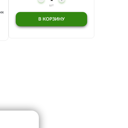
шт
их
В КОРЗИНУ