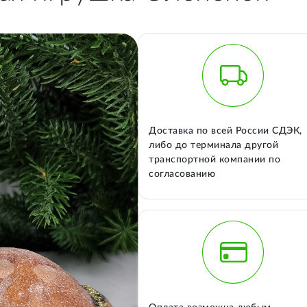
Доставка по всей России СДЭК,
либо до терминала другой
транспортной компании по
согласованию