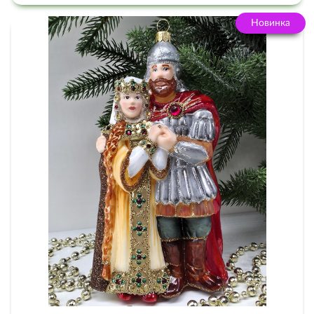
Новинка