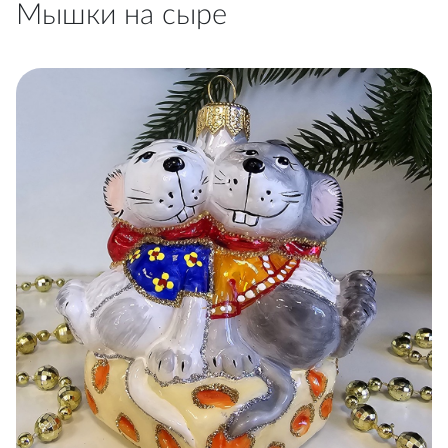
Мышки на сыре