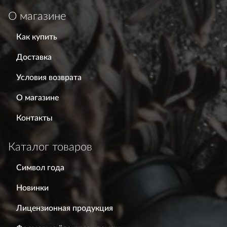
О магазине
Как купить
Доставка
Условия возврата
О магазине
Контакты
Каталог товаров
Символ года
Новинки
Лицензионная продукция