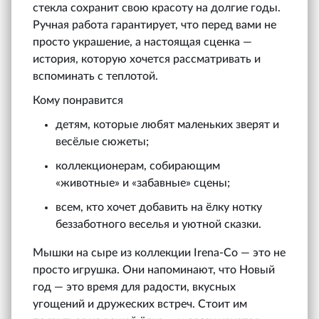
стекла сохранит свою красоту на долгие годы.
Ручная работа гарантирует, что перед вами не
просто украшение, а настоящая сценка —
история, которую хочется рассматривать и
вспоминать с теплотой.
Кому понравится
детям, которые любят маленьких зверят и
весёлые сюжеты;
коллекционерам, собирающим
«животные» и «забавные» сцены;
всем, кто хочет добавить на ёлку нотку
беззаботного веселья и уютной сказки.
Мышки на сыре из коллекции Irena‑Co — это не
просто игрушка. Они напоминают, что Новый
год — это время для радости, вкусных
угощений и дружеских встреч. Стоит им