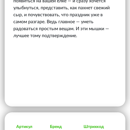
появиться на вашей ёлке — и сразу хочется
улыбнуться, представить, как пахнет свежий
сыр, и почувствовать, что праздник уже в
самом разгаре. Ведь главное — уметь
радоваться простым вещам. И эти мышки —
лучшее тому подтверждение.
Артикул
Бренд
Штрихкод