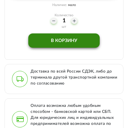
Наличие:
мало
Количество
шт
В КОРЗИНУ
Доставка по всей России СДЭК, либо до
терминала другой транспортной компании
по согласованию
Оплата возможна любым удобным
способом - банковской картой или СБП.
Для юридических лиц и индивидуальных
предпринимателей возможна оплата по