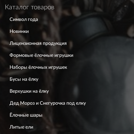
Каталог товаров
Символ года
Новинки
Лицензионная продукция
Формовые ёлочные игрушки
Наборы ёлочных игрушек
Бусы на ёлку
Верхушки на ёлку
Дед Мороз и Снегурочка под елку
Ёлочные шары
Литые ели