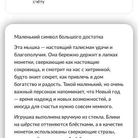
счёту
Маленький символ большого достатка
Эта мышка — настоящий талисман удачи и
благополучия. Она бережно держит в лапках
монетки, сверкающие как настоящие
сокровища, и смотрит на нас с хитринкой,
будто знает секрет, как привлечь в дом
богатство и радость. Такой маленький, но очень
важный персонаж напоминает, что Новый год
— время надежд и новых возможностей, а
иногда для счастья нужно совсем немного.
Игрушка выполнена вручную из стекла. Блики
на шёрстке оттеняются блёстками, а в качестве
монеток использованы сверкающие стразы,