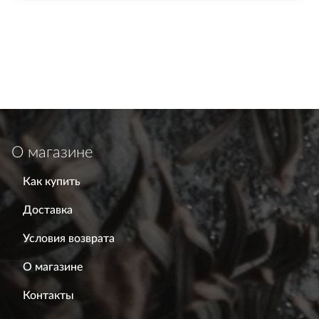
О магазине
Как купить
Доставка
Условия возврата
О магазине
Контакты