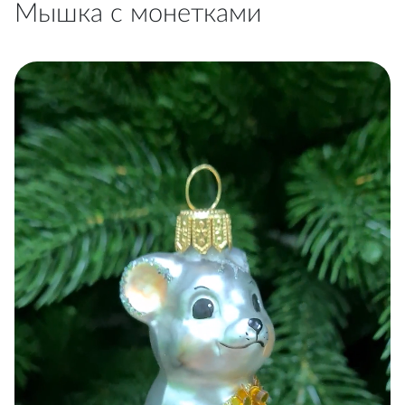
Мышка с монетками