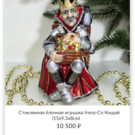
Стеклянная ёлочная игрушка Irena-Co Кощей
(15х9,5х8см)
10 500 ₽