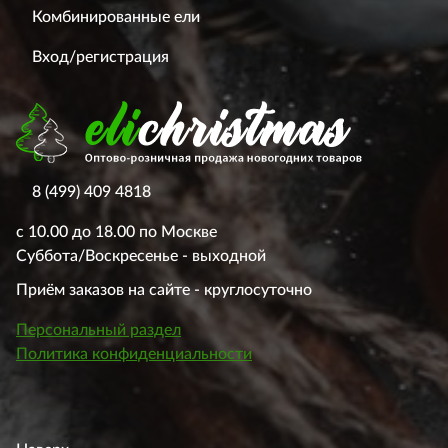
Комбинированные ели
Вход/регистрация
8 (499) 409 4818
с 10.00 до 18.00 по Москве
Суббота/Воскресенье - выходной
Приём заказов на сайте - круглосуточно
Персональный раздел
Политика конфиденциальности