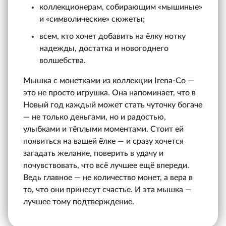
коллекционерам, собирающим «мышиные»
и «символические» сюжеты;
всем, кто хочет добавить на ёлку нотку
надежды, достатка и новогоднего
волшебства.
Мышка с монетками из коллекции Irena‑Co —
это не просто игрушка. Она напоминает, что в
Новый год каждый может стать чуточку богаче
— не только деньгами, но и радостью,
улыбками и тёплыми моментами. Стоит ей
появиться на вашей ёлке — и сразу хочется
загадать желание, поверить в удачу и
почувствовать, что всё лучшее ещё впереди.
Ведь главное — не количество монет, а вера в
то, что они принесут счастье. И эта мышка —
лучшее тому подтверждение.