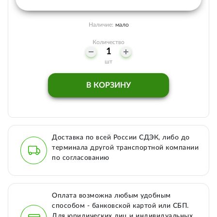
Наличие:
мало
Количество
шт
В КОРЗИНУ
Доставка по всей России СДЭК, либо до
терминала другой транспортной компании
по согласованию
Оплата возможна любым удобным
способом - банковской картой или СБП.
Для юридических лиц и индивидуальных