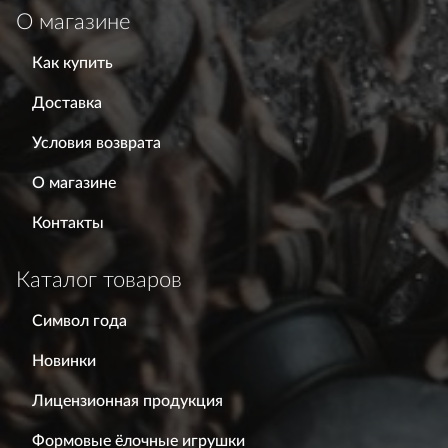
О магазине
Как купить
Доставка
Условия возврата
О магазине
Контакты
Каталог товаров
Символ года
Новинки
Лицензионная продукция
Формовые ёлочные игрушки