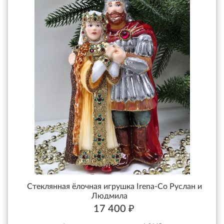
Стеклянная ёлочная игрушка Irena-Co Руслан и
Людмила
17 400 ₽