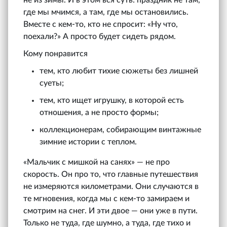
где мы мчимся, а там, где мы остановились.
Вместе с кем-то, кто не спросит: «Ну что,
поехали?» А просто будет сидеть рядом.
Кому понравится
тем, кто любит тихие сюжеты без лишней
суеты;
тем, кто ищет игрушку, в которой есть
отношения, а не просто формы;
коллекционерам, собирающим винтажные
зимние истории с теплом.
«Мальчик с мишкой на санях» — не про
скорость. Он про то, что главные путешествия
не измеряются километрами. Они случаются в
те мгновения, когда мы с кем-то замираем и
смотрим на снег. И эти двое — они уже в пути.
Только не туда, где шумно, а туда, где тихо и