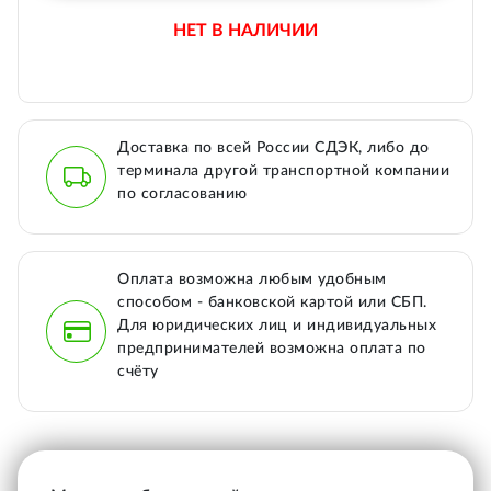
НЕТ В НАЛИЧИИ
Доставка по всей России СДЭК, либо до
терминала другой транспортной компании
по согласованию
Оплата возможна любым удобным
способом - банковской картой или СБП.
Для юридических лиц и индивидуальных
предпринимателей возможна оплата по
счёту