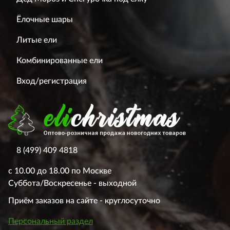
Ёлочные шары
Литые ели
Комбинированные ели
Вход/регистрация
8 (499) 409 4818
с 10.00 до 18.00 по Москве
Суббота/Воскресенье - выходной
Приём заказов на сайте - круглосуточно
Персональный раздел