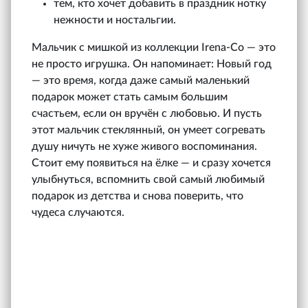
тем, кто хочет добавить в праздник нотку
нежности и ностальгии.
Мальчик с мишкой из коллекции Irena‑Co — это
не просто игрушка. Он напоминает: Новый год
— это время, когда даже самый маленький
подарок может стать самым большим
счастьем, если он вручён с любовью. И пусть
этот мальчик стеклянный, он умеет согревать
душу ничуть не хуже живого воспоминания.
Стоит ему появиться на ёлке — и сразу хочется
улыбнуться, вспомнить свой самый любимый
подарок из детства и снова поверить, что
чудеса случаются.