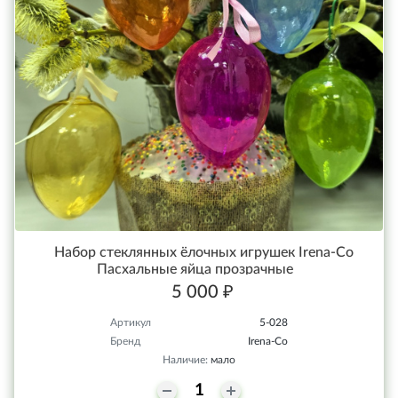
Набор стеклянных ёлочных игрушек Irena-Co
Пасхальные яйца прозрачные
5 000 ₽
Артикул
5-028
Бренд
Irena-Co
Наличие:
мало