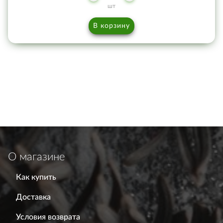
шт
В корзину
О магазине
Как купить
Доставка
Условия возврата