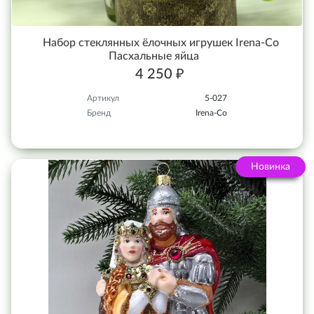
Набор стеклянных ёлочных игрушек Irena-Co
Пасхальные яйца
4 250 ₽
Артикул
5-027
Бренд
Irena-Co
Новинка