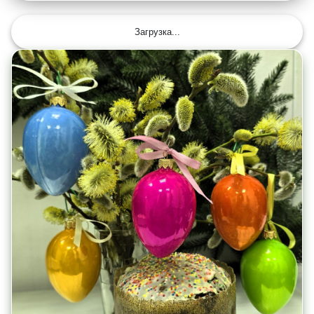
Загрузка...