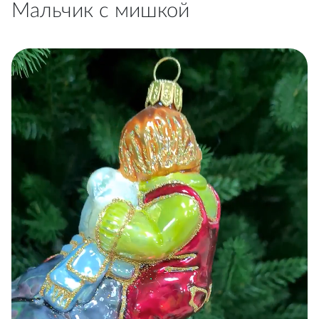
Мальчик с мишкой