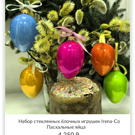
Набор стеклянных ёлочных игрушек Irena-Co
Пасхальные яйца
4 250 ₽