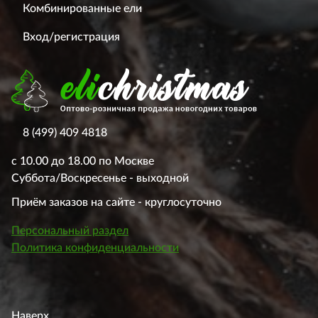
Комбинированные ели
Вход/регистрация
8 (499) 409 4818
с 10.00 до 18.00 по Москве
Суббота/Воскресенье - выходной
Приём заказов на сайте - круглосуточно
Персональный раздел
Политика конфиденциальности
Наверх