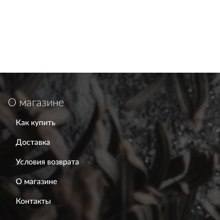
О магазине
Как купить
Доставка
Условия возврата
О магазине
Контакты