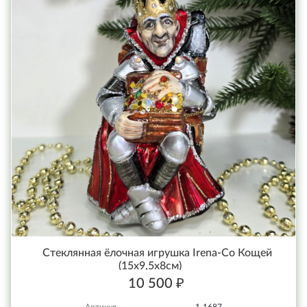
Стеклянная ёлочная игрушка Irena-Co Кощей
(15х9,5х8см)
10 500 ₽
Артикул
1-1687