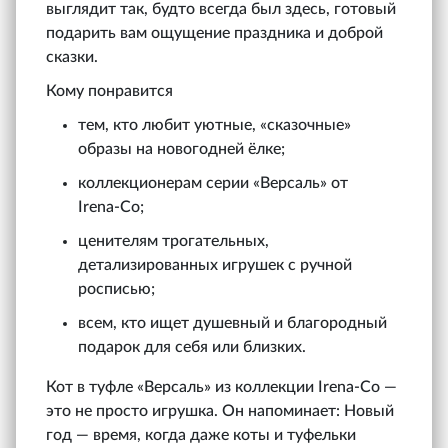
выглядит так, будто всегда был здесь, готовый
подарить вам ощущение праздника и доброй
сказки.
Кому понравится
тем, кто любит уютные, «сказочные»
образы на новогодней ёлке;
коллекционерам серии «Версаль» от
Irena‑Co;
ценителям трогательных,
детализированных игрушек с ручной
росписью;
всем, кто ищет душевный и благородный
подарок для себя или близких.
Кот в туфле «Версаль» из коллекции Irena‑Co —
это не просто игрушка. Он напоминает: Новый
год — время, когда даже коты и туфельки