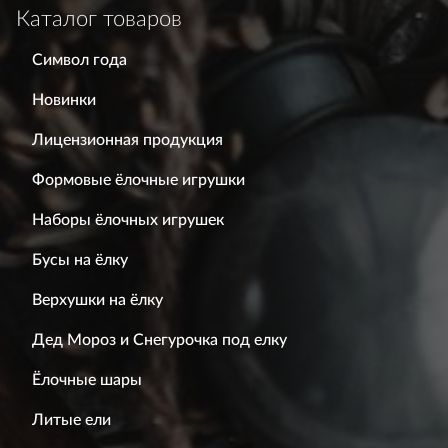
Каталог товаров
Символ года
Новинки
Лицензионная продукция
Формовые ёлочные игрушки
Наборы ёлочных игрушек
Бусы на ёлку
Верхушки на ёлку
Дед Мороз и Снегурочка под елку
Ёлочные шары
Литые ели