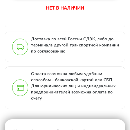
НЕТ В НАЛИЧИИ
Доставка по всей России СДЭК, либо до
терминала другой транспортной компании
по согласованию
Оплата возможна любым удобным
способом - банковской картой или СБП.
Для юридических лиц и индивидуальных
предпринимателей возможна оплата по
счёту