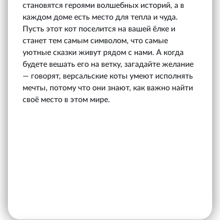
становятся героями волшебных историй, а в
каждом доме есть место для тепла и чуда.
Пусть этот кот поселится на вашей ёлке и
станет тем самым символом, что самые
уютные сказки живут рядом с нами. А когда
будете вешать его на ветку, загадайте желание
— говорят, версальские коты умеют исполнять
мечты, потому что они знают, как важно найти
своё место в этом мире.