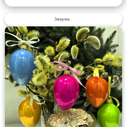
Загрузка...