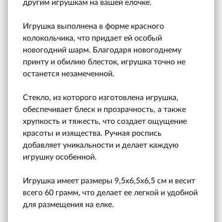
другим игрушкам на вашей елочке.
Игрушка выполнена в форме красного
колокольчика, что придает ей особый
новогодний шарм. Благодаря новогоднему
принту и обилию блесток, игрушка точно не
останется незамеченной.
Стекло, из которого изготовлена игрушка,
обеспечивает блеск и прозрачность, а также
хрупкость и тяжесть, что создает ощущение
красоты и изящества. Ручная роспись
добавляет уникальности и делает каждую
игрушку особенной.
Игрушка имеет размеры 9,5х6,5х6,5 см и весит
всего 60 грамм, что делает ее легкой и удобной
для размещения на елке.