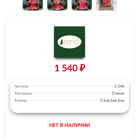
1 540 ₽
Артикул
1-246
Материал
Стекло
Размер
9,5х6,5х6,5см
НЕТ В НАЛИЧИИ