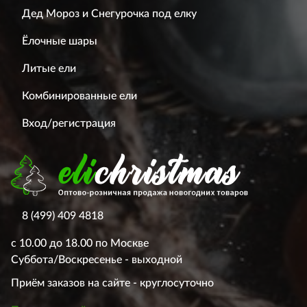
Дед Мороз и Снегурочка под елку
Ёлочные шары
Литые ели
Комбинированные ели
Вход/регистрация
8 (499) 409 4818
с 10.00 до 18.00 по Москве
Суббота/Воскресенье - выходной
Приём заказов на сайте - круглосуточно