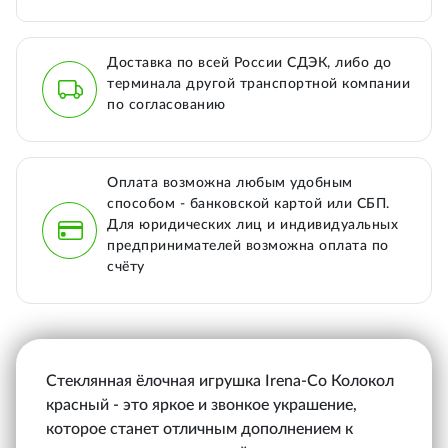
Доставка по всей России СДЭК, либо до
терминала другой транспортной компании
по согласованию
Оплата возможна любым удобным
способом - банковской картой или СБП.
Для юридических лиц и индивидуальных
предпринимателей возможна оплата по
счёту
Стеклянная ёлочная игрушка Irena-Co Колокол
красный - это яркое и звонкое украшение,
которое станет отличным дополнением к