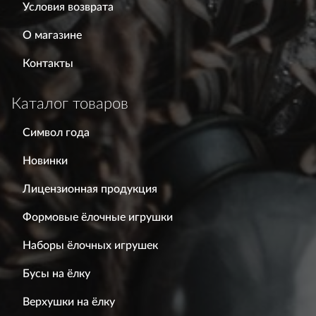
Условия возврата
О магазине
Контакты
Каталог товаров
Символ года
Новинки
Лицензионная продукция
Формовые ёлочные игрушки
Наборы ёлочных игрушек
Бусы на ёлку
Верхушки на ёлку