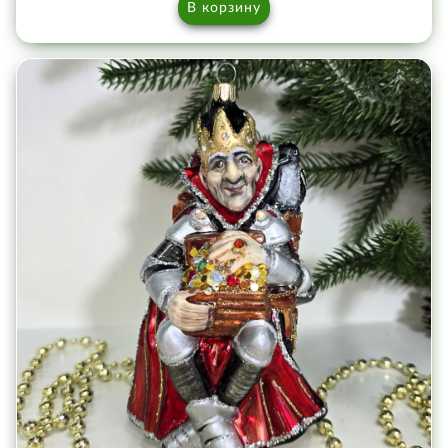
В корзину