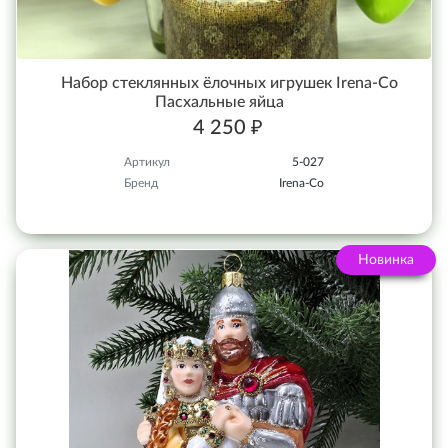
Набор стеклянных ёлочных игрушек Irena-Co
Пасхальные яйца
4 250 ₽
Артикул
5-027
Бренд
Irena-Co
Новинка