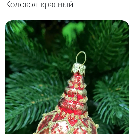
Колокол красный