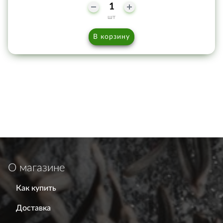
шт
В корзину
О магазине
Как купить
Доставка